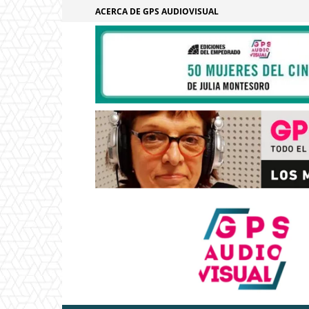
ACERCA DE GPS AUDIOVISUAL