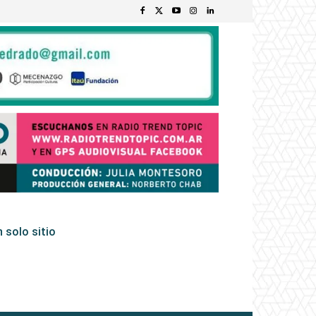
 solo sitio