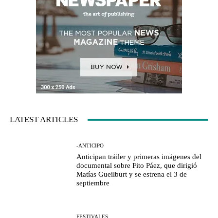
LATEST ARTICLES
-ANTICIPO
Anticipan tráiler y primeras imágenes del
documental sobre Fito Páez, que dirigió
Matías Gueilburt y se estrena el 3 de
septiembre
FESTIVALES