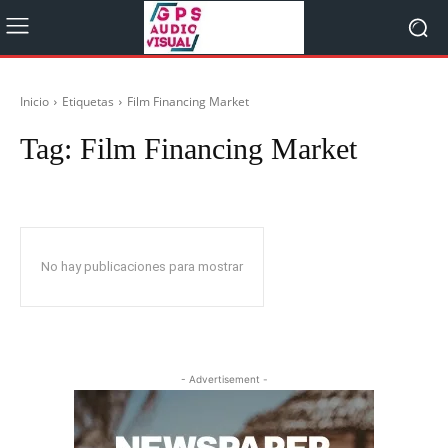
Inicio
Etiquetas
Film Financing Market
Tag:
Film Financing Market
No hay publicaciones para mostrar
- Advertisement -