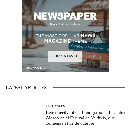
LATEST ARTICLES
FESTIVALES
Retrospectiva de la filmografía de Lisandro
Alonso en el Festival de Valdivia, que
comienza el 12 de octubre