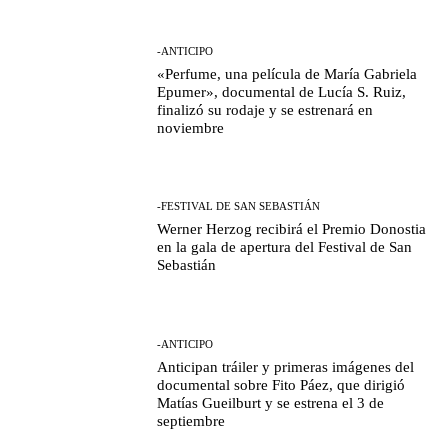
-ANTICIPO
«Perfume, una película de María Gabriela
Epumer», documental de Lucía S. Ruiz,
finalizó su rodaje y se estrenará en
noviembre
-FESTIVAL DE SAN SEBASTIÁN
Werner Herzog recibirá el Premio Donostia
en la gala de apertura del Festival de San
Sebastián
-ANTICIPO
Anticipan tráiler y primeras imágenes del
documental sobre Fito Páez, que dirigió
Matías Gueilburt y se estrena el 3 de
septiembre