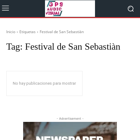
Inicio
Etiquetas
Festival de San Sebastiàn
Tag:
Festival de San Sebastiàn
No hay publicaciones para mostrar
- Advertisement -