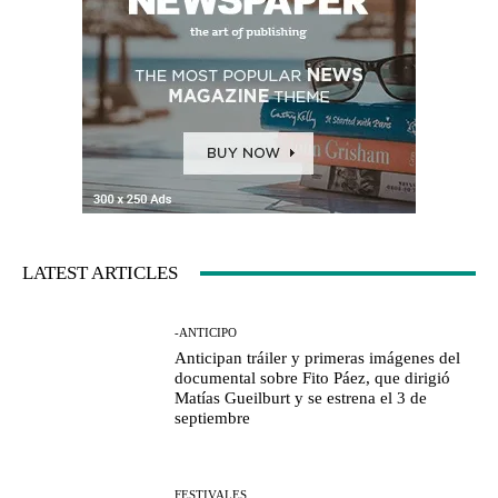
LATEST ARTICLES
-ANTICIPO
Anticipan tráiler y primeras imágenes del
documental sobre Fito Páez, que dirigió
Matías Gueilburt y se estrena el 3 de
septiembre
FESTIVALES