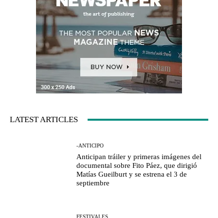
LATEST ARTICLES
-ANTICIPO
Anticipan tráiler y primeras imágenes del
documental sobre Fito Páez, que dirigió
Matías Gueilburt y se estrena el 3 de
septiembre
FESTIVALES