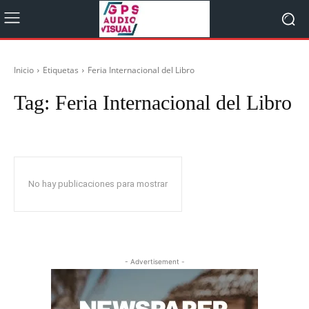
Inicio
Etiquetas
Feria Internacional del Libro
Tag:
Feria Internacional del Libro
No hay publicaciones para mostrar
- Advertisement -