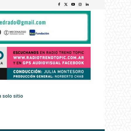
 solo sitio