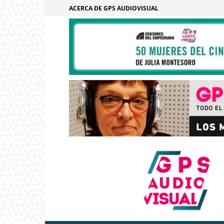
ACERCA DE GPS AUDIOVISUAL