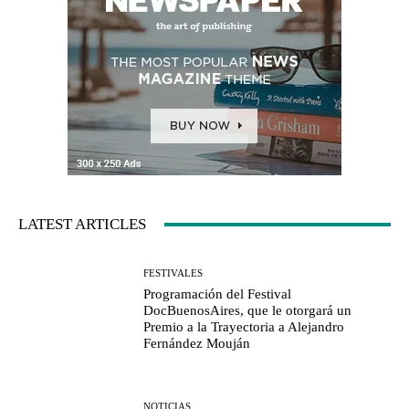
LATEST ARTICLES
FESTIVALES
Programación del Festival
DocBuenosAires, que le otorgará un
Premio a la Trayectoria a Alejandro
Fernández Mouján
NOTICIAS