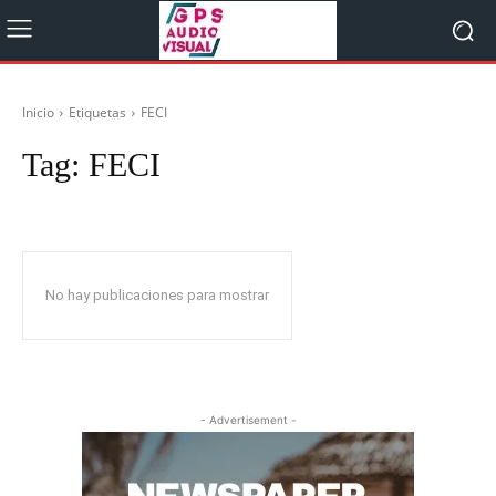
Inicio
Etiquetas
FECI
Tag:
FECI
No hay publicaciones para mostrar
- Advertisement -