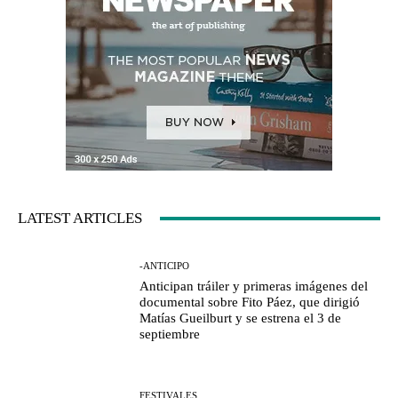
LATEST ARTICLES
-ANTICIPO
Anticipan tráiler y primeras imágenes del
documental sobre Fito Páez, que dirigió
Matías Gueilburt y se estrena el 3 de
septiembre
FESTIVALES