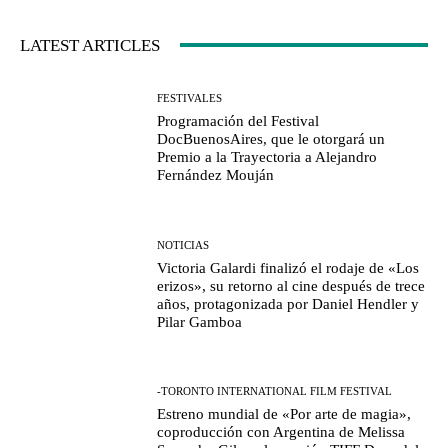
LATEST ARTICLES
FESTIVALES
Programación del Festival
DocBuenosAires, que le otorgará un
Premio a la Trayectoria a Alejandro
Fernández Mouján
NOTICIAS
Victoria Galardi finalizó el rodaje de «Los
erizos», su retorno al cine después de trece
años, protagonizada por Daniel Hendler y
Pilar Gamboa
-TORONTO INTERNATIONAL FILM FESTIVAL
Estreno mundial de «Por arte de magia»,
coproducción con Argentina de Melissa