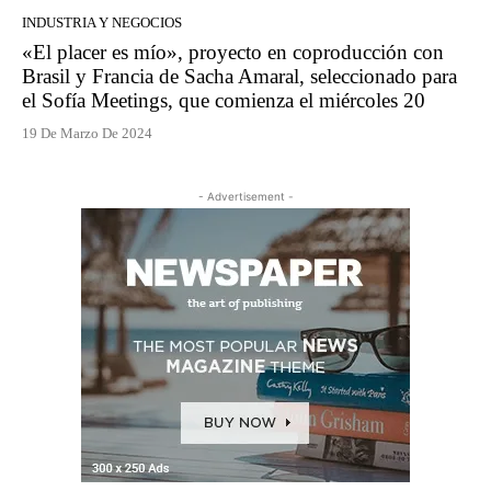
INDUSTRIA Y NEGOCIOS
«El placer es mío», proyecto en coproducción con
Brasil y Francia de Sacha Amaral, seleccionado para
el Sofía Meetings, que comienza el miércoles 20
19 De Marzo De 2024
- Advertisement -