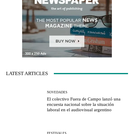
LATEST ARTICLES
NOVEDADES
El colectivo Fuera de Campo lanzó una
encuesta nacional sobre la situación
laboral en el audiovisual argentino
FESTIVALES