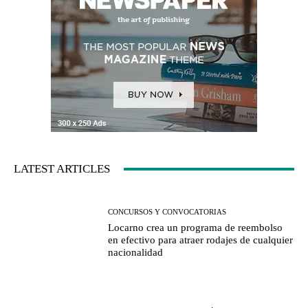
LATEST ARTICLES
CONCURSOS Y CONVOCATORIAS
Locarno crea un programa de reembolso
en efectivo para atraer rodajes de cualquier
nacionalidad