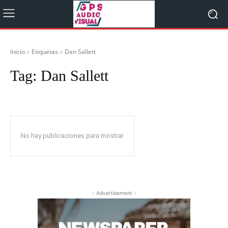
Inicio
Etiquetas
Dan Sallett
Tag:
Dan Sallett
No hay publicaciones para mostrar
- Advertisement -