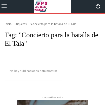
Inicio
Etiquetas
"Concierto para la batalla de El Tala"
Tag:
"Concierto para la batalla de
El Tala"
No hay publicaciones para mostrar
- Advertisement -