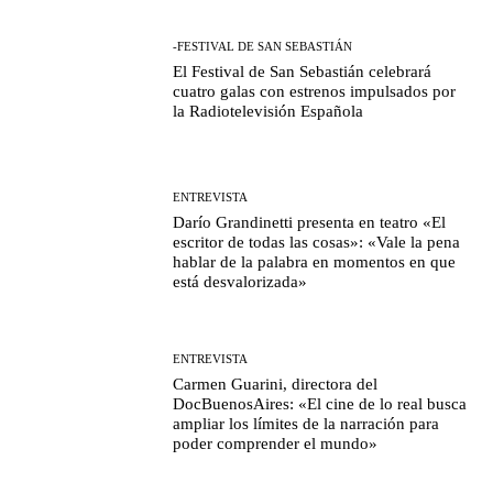
-FESTIVAL DE SAN SEBASTIÁN
El Festival de San Sebastián celebrará
cuatro galas con estrenos impulsados por
la Radiotelevisión Española
ENTREVISTA
Darío Grandinetti presenta en teatro «El
escritor de todas las cosas»: «Vale la pena
hablar de la palabra en momentos en que
está desvalorizada»
ENTREVISTA
Carmen Guarini, directora del
DocBuenosAires: «El cine de lo real busca
ampliar los límites de la narración para
poder comprender el mundo»