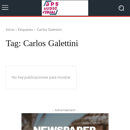
Inicio
Etiquetas
Carlos Galettini
Tag:
Carlos Galettini
No hay publicaciones para mostrar
- Advertisement -