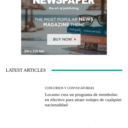
LATEST ARTICLES
CONCURSOS Y CONVOCATORIAS
Locarno crea un programa de reembolso
en efectivo para atraer rodajes de cualquier
nacionalidad