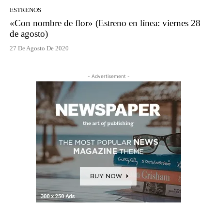
ESTRENOS
«Con nombre de flor» (Estreno en línea: viernes 28
de agosto)
27 De Agosto De 2020
- Advertisement -