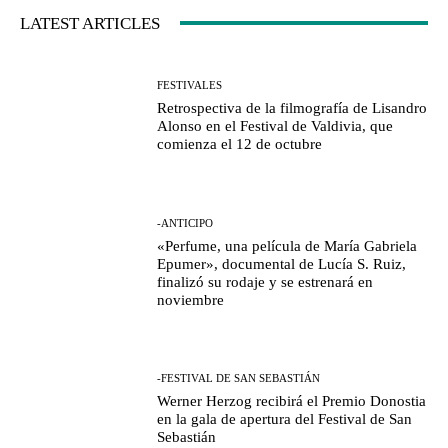
LATEST ARTICLES
FESTIVALES
Retrospectiva de la filmografía de Lisandro
Alonso en el Festival de Valdivia, que
comienza el 12 de octubre
-ANTICIPO
«Perfume, una película de María Gabriela
Epumer», documental de Lucía S. Ruiz,
finalizó su rodaje y se estrenará en
noviembre
-FESTIVAL DE SAN SEBASTIÁN
Werner Herzog recibirá el Premio Donostia
en la gala de apertura del Festival de San
Sebastián