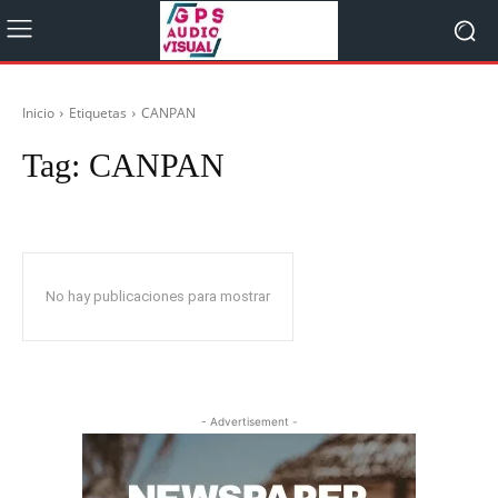
Inicio
Etiquetas
CANPAN
Tag:
CANPAN
No hay publicaciones para mostrar
- Advertisement -