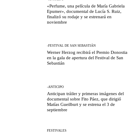
«Perfume, una película de María Gabriela
Epumer», documental de Lucía S. Ruiz,
finalizó su rodaje y se estrenará en
noviembre
-FESTIVAL DE SAN SEBASTIÁN
Werner Herzog recibirá el Premio Donostia
en la gala de apertura del Festival de San
Sebastián
-ANTICIPO
Anticipan tráiler y primeras imágenes del
documental sobre Fito Páez, que dirigió
Matías Gueilburt y se estrena el 3 de
septiembre
FESTIVALES