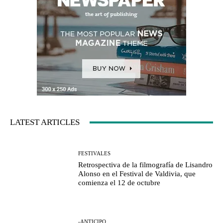
LATEST ARTICLES
FESTIVALES
Retrospectiva de la filmografía de Lisandro
Alonso en el Festival de Valdivia, que
comienza el 12 de octubre
-ANTICIPO