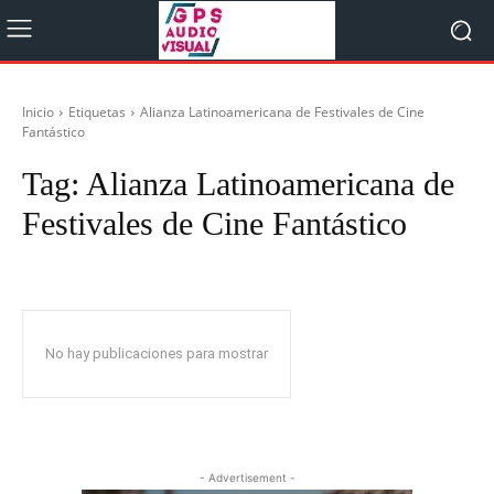
Inicio
Etiquetas
Alianza Latinoamericana de Festivales de Cine
Fantástico
Tag:
Alianza Latinoamericana de
Festivales de Cine Fantástico
No hay publicaciones para mostrar
- Advertisement -