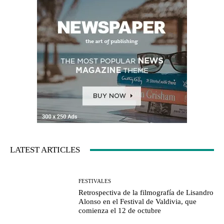
LATEST ARTICLES
FESTIVALES
Retrospectiva de la filmografía de Lisandro
Alonso en el Festival de Valdivia, que
comienza el 12 de octubre