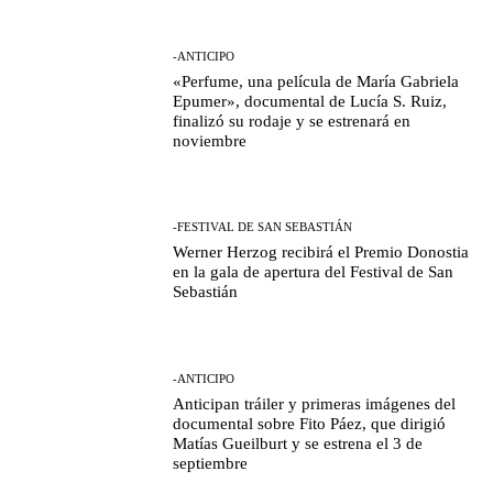
-ANTICIPO
«Perfume, una película de María Gabriela
Epumer», documental de Lucía S. Ruiz,
finalizó su rodaje y se estrenará en
noviembre
-FESTIVAL DE SAN SEBASTIÁN
Werner Herzog recibirá el Premio Donostia
en la gala de apertura del Festival de San
Sebastián
-ANTICIPO
Anticipan tráiler y primeras imágenes del
documental sobre Fito Páez, que dirigió
Matías Gueilburt y se estrena el 3 de
septiembre