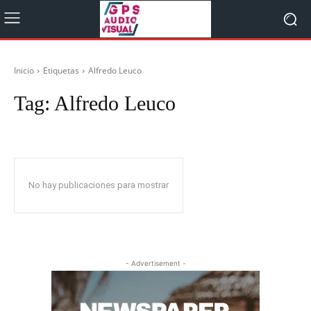
Inicio
Etiquetas
Alfredo Leuco
Tag:
Alfredo Leuco
No hay publicaciones para mostrar
- Advertisement -