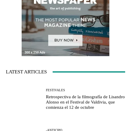
LATEST ARTICLES
FESTIVALES
Retrospectiva de la filmografía de Lisandro
Alonso en el Festival de Valdivia, que
comienza el 12 de octubre
-ANTICIPO