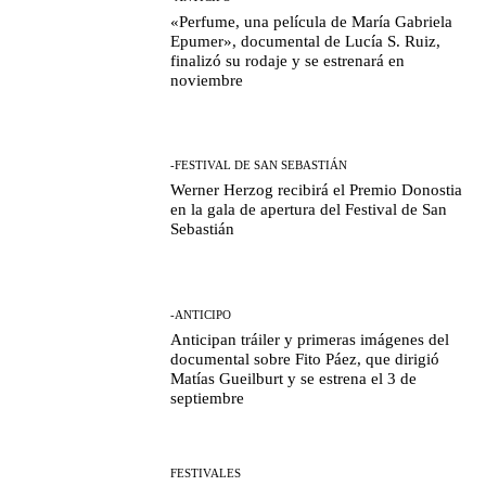
«Perfume, una película de María Gabriela
Epumer», documental de Lucía S. Ruiz,
finalizó su rodaje y se estrenará en
noviembre
-FESTIVAL DE SAN SEBASTIÁN
Werner Herzog recibirá el Premio Donostia
en la gala de apertura del Festival de San
Sebastián
-ANTICIPO
Anticipan tráiler y primeras imágenes del
documental sobre Fito Páez, que dirigió
Matías Gueilburt y se estrena el 3 de
septiembre
FESTIVALES