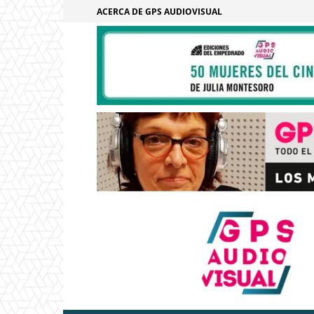
ACERCA DE GPS AUDIOVISUAL