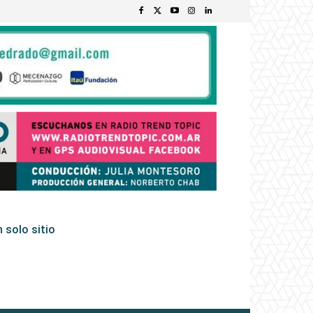
 solo sitio