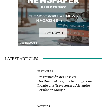
LATEST ARTICLES
FESTIVALES
Programación del Festival
DocBuenosAires, que le otorgará un
Premio a la Trayectoria a Alejandro
Fernández Mouján
NOTICIAS