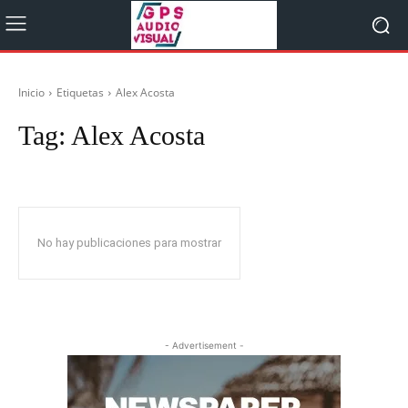
Inicio
Etiquetas
Alex Acosta
Tag:
Alex Acosta
No hay publicaciones para mostrar
- Advertisement -