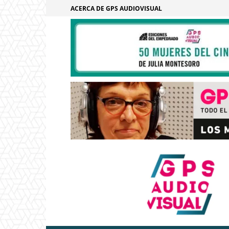
ACERCA DE GPS AUDIOVISUAL