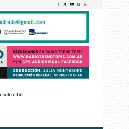
 solo sitio