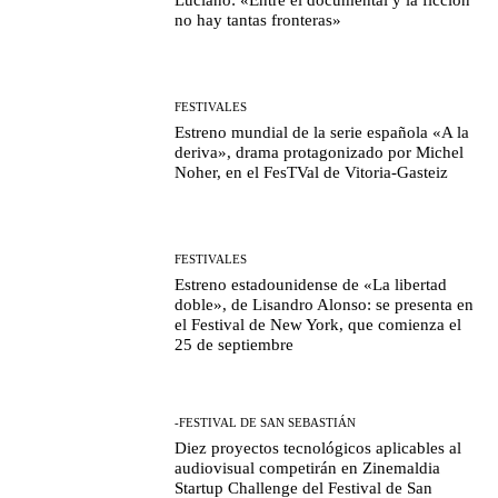
no hay tantas fronteras»
FESTIVALES
Estreno mundial de la serie española «A la
deriva», drama protagonizado por Michel
Noher, en el FesTVal de Vitoria-Gasteiz
FESTIVALES
Estreno estadounidense de «La libertad
doble», de Lisandro Alonso: se presenta en
el Festival de New York, que comienza el
25 de septiembre
-FESTIVAL DE SAN SEBASTIÁN
Diez proyectos tecnológicos aplicables al
audiovisual competirán en Zinemaldia
Startup Challenge del Festival de San