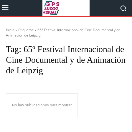
Inicio
Etiquetas
65º Festival Internacional de Cine Documental y de
Animación de Leipzig
Tag:
65º Festival Internacional de
Cine Documental y de Animación
de Leipzig
No hay publicaciones para mostrar