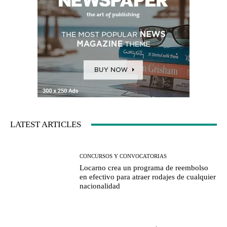
LATEST ARTICLES
CONCURSOS Y CONVOCATORIAS
Locarno crea un programa de reembolso
en efectivo para atraer rodajes de cualquier
nacionalidad