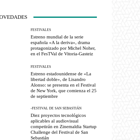
OVEDADES
FESTIVALES
Estreno mundial de la serie
española «A la deriva», drama
protagonizado por Michel Noher,
en el FesTVal de Vitoria-Gasteiz
FESTIVALES
Estreno estadounidense de «La
libertad doble», de Lisandro
Alonso: se presenta en el Festival
de New York, que comienza el 25
de septiembre
-FESTIVAL DE SAN SEBASTIÁN
Diez proyectos tecnológicos
aplicables al audiovisual
competirán en Zinemaldia Startup
Challenge del Festival de San
Sebastián