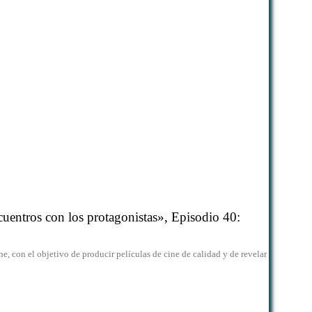
uentros con los protagonistas», Episodio 40:
e, con el objetivo de producir películas de cine de calidad y de revelar