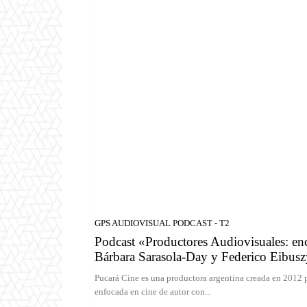
GPS AUDIOVISUAL PODCAST - T2
Podcast «Productores Audiovisuales: enc
Bárbara Sarasola-Day y Federico Eibusz
Pucará Cine es una productora argentina creada en 2012 
enfocada en cine de autor con...