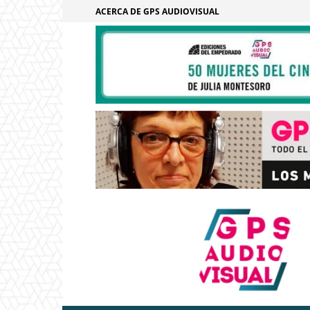
ACERCA DE GPS AUDIOVISUAL