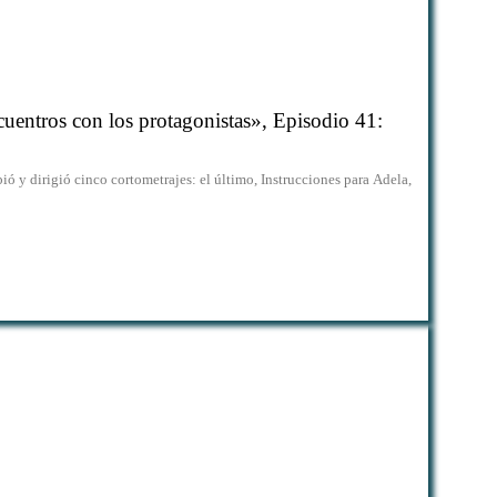
uentros con los protagonistas», Episodio 41:
ió y dirigió cinco cortometrajes: el último, Instrucciones para Adela,