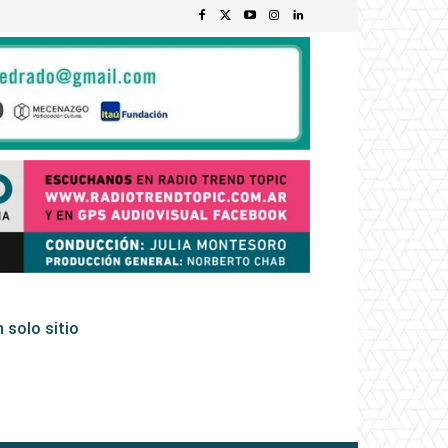
 solo sitio