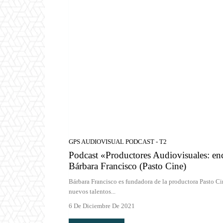
GPS AUDIOVISUAL PODCAST - T2
Podcast «Productores Audiovisuales: enc
Bárbara Francisco (Pasto Cine)
Bárbara Francisco es fundadora de la productora Pasto Cin
nuevos talentos...
6 De Diciembre De 2021