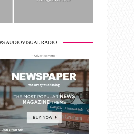
PS AUDIOVISUAL RADIO
- Advertisement -