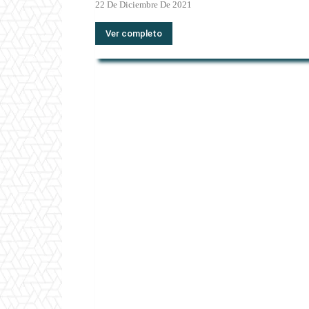
22 De Diciembre De 2021
Ver completo