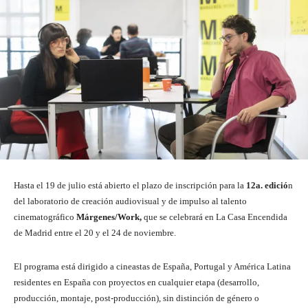
Hasta el 19 de julio está abierto el plazo de inscripción para la
12a. edició
n
del laboratorio de creación audiovisual y de impulso al talento
cinematográfico
Márgenes/Work,
que se celebrará en La Casa Encendida
de Madrid entre el 20 y el 24 de noviembre.
El programa está dirigido a cineastas de España, Portugal y América Latina
residentes en España con proyectos en cualquier etapa (desarrollo,
producción, montaje, post-producción), sin distinción de género o