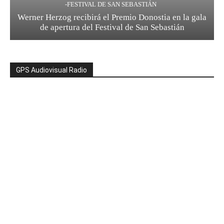
-FESTIVAL DE SAN SEBASTIÁN
Werner Herzog recibirá el Premio Donostia en la gala
de apertura del Festival de San Sebastián
GPS Audiovisual Radio