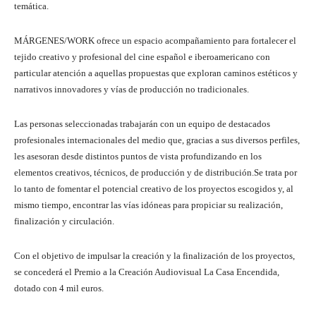
temática.
MÁRGENES/WORK ofrece un espacio acompañamiento para fortalecer el
tejido creativo y profesional del cine español e iberoamericano con
particular atención a aquellas propuestas que exploran caminos estéticos y
narrativos innovadores y vías de producción no tradicionales.
Las personas seleccionadas trabajarán con un equipo de destacados
profesionales internacionales del medio que, gracias a sus diversos perfiles,
les asesoran desde distintos puntos de vista profundizando en los
elementos creativos, técnicos, de producción y de distribución.Se trata por
lo tanto de fomentar el potencial creativo de los proyectos escogidos y, al
mismo tiempo, encontrar las vías idóneas para propiciar su realización,
finalización y circulación.
Con el objetivo de impulsar la creación y la finalización de los proyectos,
se concederá el Premio a la Creación Audiovisual La Casa Encendida,
dotado con 4 mil euros.