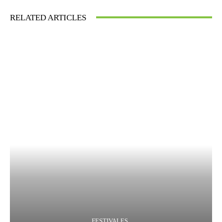
RELATED ARTICLES
FESTIVALES