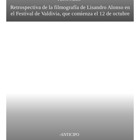
Retrospectiva de la filmografía de Lisandro Alonso en
el Festival de Valdivia, que comienza el 12 de octubre
-ANTICIPO