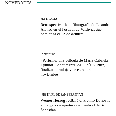
NOVEDADES
FESTIVALES
Retrospectiva de la filmografía de Lisandro
Alonso en el Festival de Valdivia, que
comienza el 12 de octubre
-ANTICIPO
«Perfume, una película de María Gabriela
Epumer», documental de Lucía S. Ruiz,
finalizó su rodaje y se estrenará en
noviembre
-FESTIVAL DE SAN SEBASTIÁN
Werner Herzog recibirá el Premio Donostia
en la gala de apertura del Festival de San
Sebastián