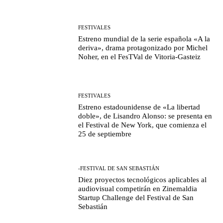
FESTIVALES
Estreno mundial de la serie española «A la
deriva», drama protagonizado por Michel
Noher, en el FesTVal de Vitoria-Gasteiz
FESTIVALES
Estreno estadounidense de «La libertad
doble», de Lisandro Alonso: se presenta en
el Festival de New York, que comienza el
25 de septiembre
-FESTIVAL DE SAN SEBASTIÁN
Diez proyectos tecnológicos aplicables al
audiovisual competirán en Zinemaldia
Startup Challenge del Festival de San
Sebastián