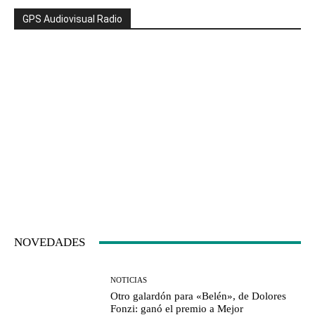
GPS Audiovisual Radio
NOVEDADES
NOTICIAS
Otro galardón para «Belén», de Dolores
Fonzi: ganó el premio a Mejor