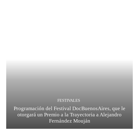
FESTIVALES
Programación del Festival DocBuenosAires, que le
otorgará un Premio a la Trayectoria a Alejandro
Fernández Mouján