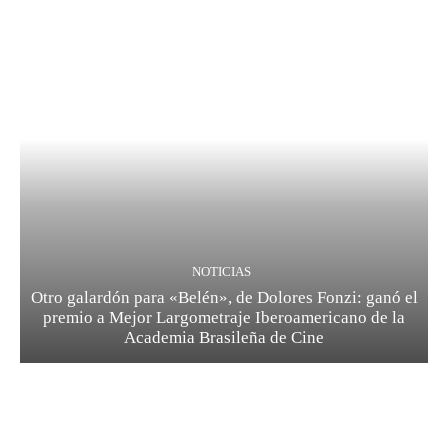
NOTICIAS
Otro galardón para «Belén», de Dolores Fonzi: ganó el
premio a Mejor Largometraje Iberoamericano de la
Academia Brasileña de Cine