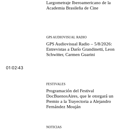
Largometraje Iberoamericano de la
Academia Brasileña de Cine
GPS AUDIOVISUAL RADIO
GPS Audiovisual Radio – 5/8/2026:
Entrevistas a Darío Grandinetti, Leon
Schwitter, Carmen Guarini
01:02:43
FESTIVALES
Programación del Festival
DocBuenosAires, que le otorgará un
Premio a la Trayectoria a Alejandro
Fernández Mouján
NOTICIAS