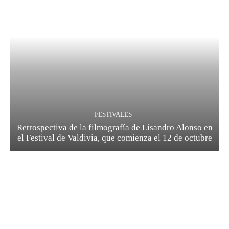
FESTIVALES
Retrospectiva de la filmografía de Lisandro Alonso en
el Festival de Valdivia, que comienza el 12 de octubre