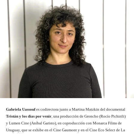
Gabriela Uassouf
es codirectora junto a Martina Matzkin del documental
Tristán y los días por venir
, una producción de Groncho (Rocío Pichirili)
y Lumen Cine (Aníbal Garisto), en coproducción con Monarca Films de
Uruguay, que se exhibe en el Cine Gaumont y en el Cine Eco Select de La