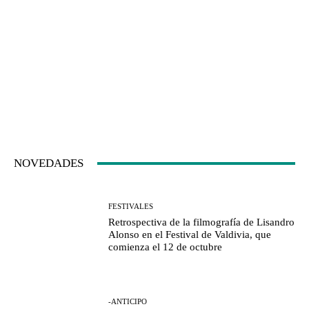
NOVEDADES
FESTIVALES
Retrospectiva de la filmografía de Lisandro
Alonso en el Festival de Valdivia, que
comienza el 12 de octubre
-ANTICIPO