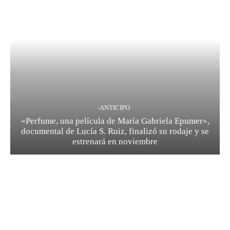
-ANTICIPO
«Perfume, una película de María Gabriela Epumer»,
documental de Lucía S. Ruiz, finalizó su rodaje y se
estrenará en noviembre