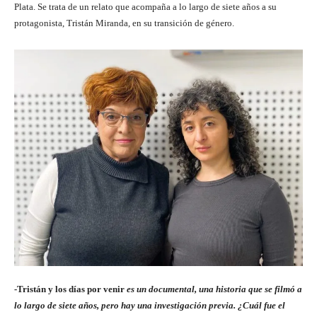
Plata. Se trata de un relato que acompaña a lo largo de siete años a su
protagonista, Tristán Miranda, en su transición de género.
-Tristán y los días por venir
es un documental, una historia que se filmó a
lo largo de siete años, pero hay una investigación previa. ¿Cuál fue el