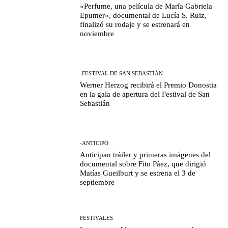
«Perfume, una película de María Gabriela
Epumer», documental de Lucía S. Ruiz,
finalizó su rodaje y se estrenará en
noviembre
-FESTIVAL DE SAN SEBASTIÁN
Werner Herzog recibirá el Premio Donostia
en la gala de apertura del Festival de San
Sebastián
-ANTICIPO
Anticipan tráiler y primeras imágenes del
documental sobre Fito Páez, que dirigió
Matías Gueilburt y se estrena el 3 de
septiembre
FESTIVALES