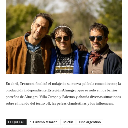
En abril,
Tronconi
finalizó el rodaje de su nueva película como director, la
producción independiente
Estación Almagro
, que se rodó en los barrios
porteños de Almagro, Villa Crespo y Palermo y aborda diversas situaciones
sobre el mundo del teatro off, las peleas clandestinas y los influencers.
ETIQUETAS
"El último tesoro"
Boletín
Cine argentino