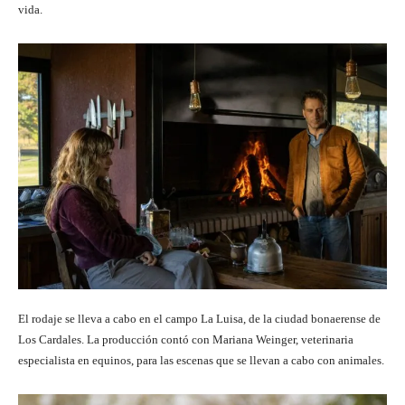
vida.
El rodaje se lleva a cabo en el campo La Luisa, de la ciudad bonaerense de
Los Cardales. La producción contó con Mariana Weinger, veterinaria
especialista en equinos, para las escenas que se llevan a cabo con animales.