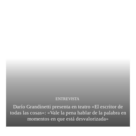
ENTREVISTA
Darío Grandinetti presenta en teatro «El escritor de
todas las cosas»: «Vale la pena hablar de la palabra en
momentos en que está desvalorizada»