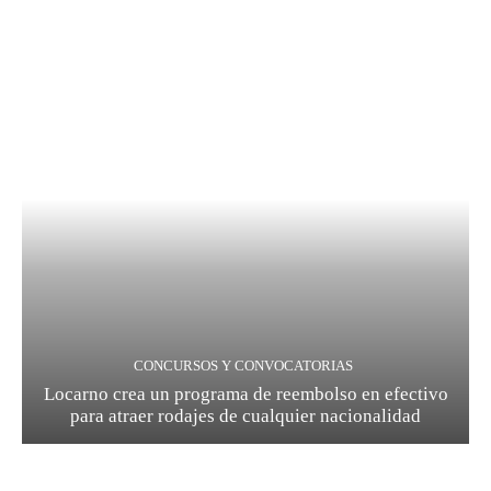
CONCURSOS Y CONVOCATORIAS
Locarno crea un programa de reembolso en efectivo
para atraer rodajes de cualquier nacionalidad