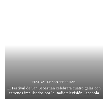
-FESTIVAL DE SAN SEBASTIÁN
El Festival de San Sebastián celebrará cuatro galas con
estrenos impulsados por la Radiotelevisión Española