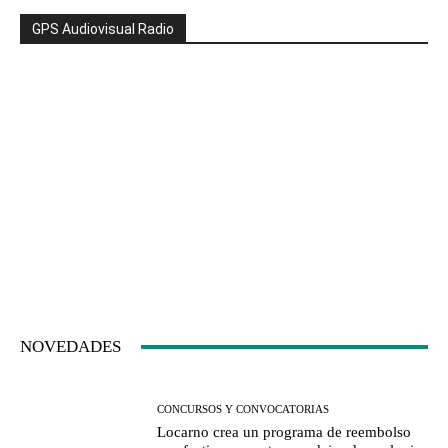
GPS Audiovisual Radio
NOVEDADES
CONCURSOS Y CONVOCATORIAS
Locarno crea un programa de reembolso