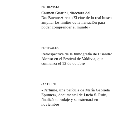
ENTREVISTA
Carmen Guarini, directora del
DocBuenosAires: «El cine de lo real busca
ampliar los límites de la narración para
poder comprender el mundo»
FESTIVALES
Retrospectiva de la filmografía de Lisandro
Alonso en el Festival de Valdivia, que
comienza el 12 de octubre
-ANTICIPO
«Perfume, una película de María Gabriela
Epumer», documental de Lucía S. Ruiz,
finalizó su rodaje y se estrenará en
noviembre