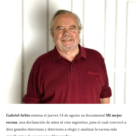
Gabriel Arbós
estrena el jueves 14 de agosto su documental
Mi mejor
escena
, una declaración de amor al cine argentino, para el cual convocó a
diez grandes directoras y directores a elegir y analizar la escena más