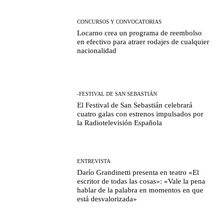
CONCURSOS Y CONVOCATORIAS
Locarno crea un programa de reembolso
en efectivo para atraer rodajes de cualquier
nacionalidad
-FESTIVAL DE SAN SEBASTIÁN
El Festival de San Sebastián celebrará
cuatro galas con estrenos impulsados por
la Radiotelevisión Española
ENTREVISTA
Darío Grandinetti presenta en teatro «El
escritor de todas las cosas»: «Vale la pena
hablar de la palabra en momentos en que
está desvalorizada»