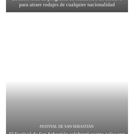
para atraer rodajes de cualquier nacionalidad
-FESTIVAL DE SAN SEBASTIÁN