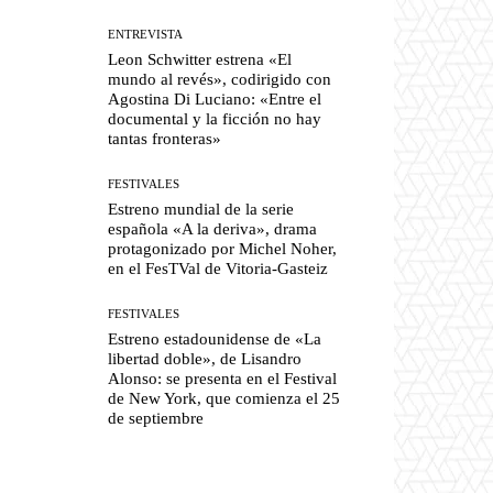
ENTREVISTA
Leon Schwitter estrena «El
mundo al revés», codirigido con
Agostina Di Luciano: «Entre el
documental y la ficción no hay
tantas fronteras»
FESTIVALES
Estreno mundial de la serie
española «A la deriva», drama
protagonizado por Michel Noher,
en el FesTVal de Vitoria-Gasteiz
FESTIVALES
Estreno estadounidense de «La
libertad doble», de Lisandro
Alonso: se presenta en el Festival
de New York, que comienza el 25
de septiembre