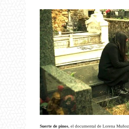
Suerte de pinos
, el documental de Lorena Muñoz 