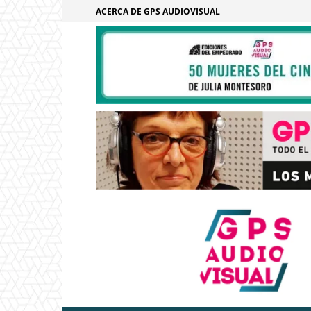
ACERCA DE GPS AUDIOVISUAL