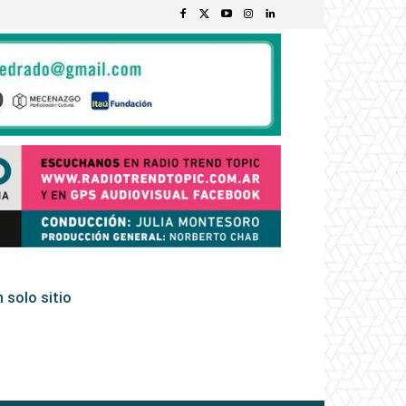
 solo sitio