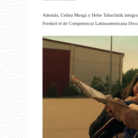
Además, Celina Murga y Hebe Tabachnik integran
Frenkel el de Competencia Latinoamericana Doc