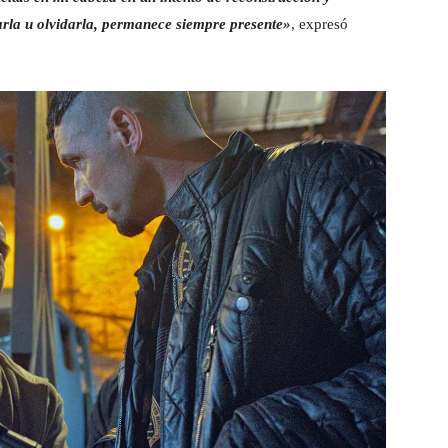
arla u olvidarla, permanece siempre presente»
, expresó