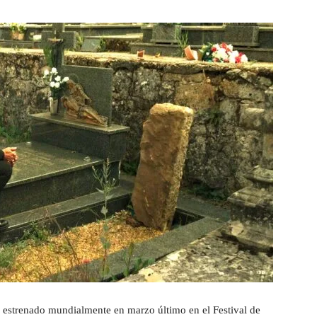
estrenado mundialmente en marzo último en el Festival de