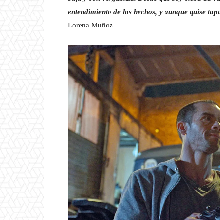
entendimiento de los hechos, y aunque quise tap
Lorena Muñoz.