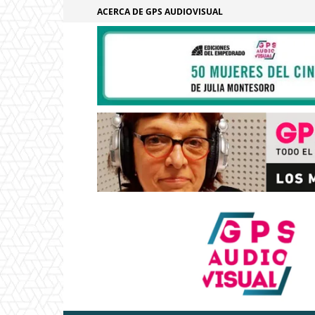
ACERCA DE GPS AUDIOVISUAL