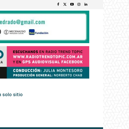
 solo sitio