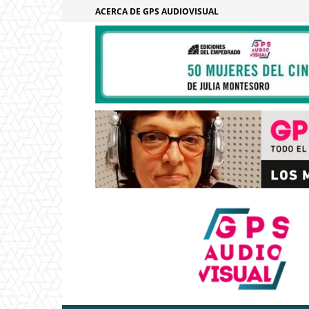
ACERCA DE GPS AUDIOVISUAL