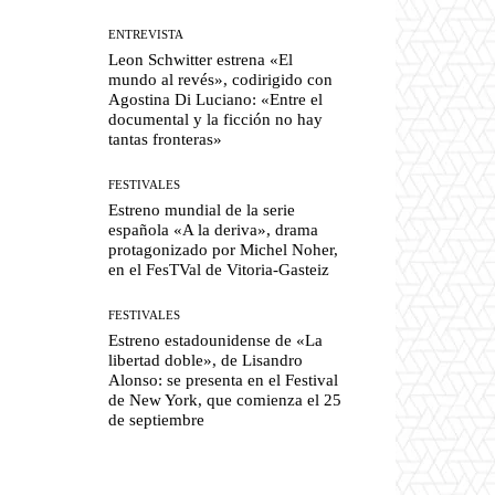
ENTREVISTA
Leon Schwitter estrena «El
mundo al revés», codirigido con
Agostina Di Luciano: «Entre el
documental y la ficción no hay
tantas fronteras»
FESTIVALES
Estreno mundial de la serie
española «A la deriva», drama
protagonizado por Michel Noher,
en el FesTVal de Vitoria-Gasteiz
FESTIVALES
Estreno estadounidense de «La
libertad doble», de Lisandro
Alonso: se presenta en el Festival
de New York, que comienza el 25
de septiembre