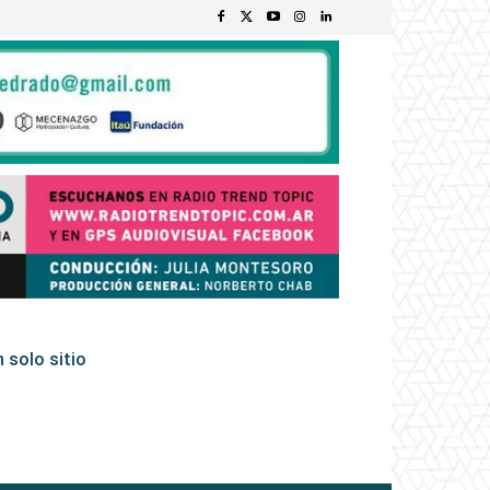
 solo sitio