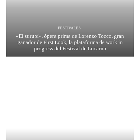
FESTIVALES
«El surubí», ópera prima de Lorenzo Tocco, gran
ganador de First Look, la plataforma de work in
progress del Festival de Locarno