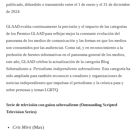
publicado, difundido o transmitido entre el 1 de enero y el 31 de diciembre
de 2024.
GLAAD evalúa continuamente la precisión y el impacto de las categorías
de los Premios GLAAD para reflejar mejor la constante evolución del
panorama de los medios de comunicación y las formas en que los medios
son consumidos por las audiencias. Como tal, y en reconocimiento a la
profusión de fuentes informativas en el panorama general de los medios,
este año, GLAAD celebra la actualización de la categoría Blog
Sobresaliente a:
Periodismo independiente sobresaliente
. Esta categoría ha
sido ampliada para también reconocer a creadores y organizaciones de
noticias independientes que impulsan el periodismo y la crónica para y
sobre personas y temas LGBTQ.
Serie de televisión con guion sobresaliente (Outstanding Scripted
Television Series)
Cris Miró
(Max)