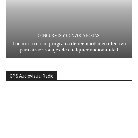
CONCURSOS Y CONVOCATORIAS
Locarno crea un programa de reembolso en efectivo
para atraer rodajes de cualquier nacionalidad
GPS Audiovisual Radio