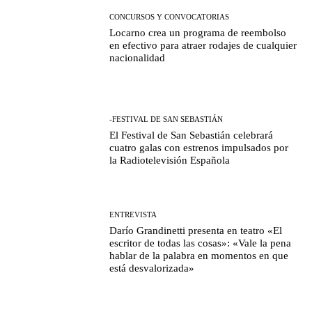
CONCURSOS Y CONVOCATORIAS
Locarno crea un programa de reembolso
en efectivo para atraer rodajes de cualquier
nacionalidad
-FESTIVAL DE SAN SEBASTIÁN
El Festival de San Sebastián celebrará
cuatro galas con estrenos impulsados por
la Radiotelevisión Española
ENTREVISTA
Darío Grandinetti presenta en teatro «El
escritor de todas las cosas»: «Vale la pena
hablar de la palabra en momentos en que
está desvalorizada»