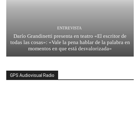
ENTREVISTA
Darío Grandinetti presenta en teatro «El escritor de
todas las cosas»: «Vale la pena hablar de la palabra en
momentos en que está desvalorizada»
GPS Audiovisual Radio