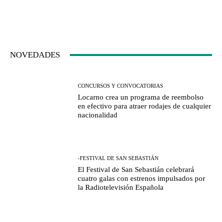
NOVEDADES
CONCURSOS Y CONVOCATORIAS
Locarno crea un programa de reembolso
en efectivo para atraer rodajes de cualquier
nacionalidad
-FESTIVAL DE SAN SEBASTIÁN
El Festival de San Sebastián celebrará
cuatro galas con estrenos impulsados por
la Radiotelevisión Española