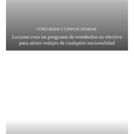
CONCURSOS Y CONVOCATORIAS
Locarno crea un programa de reembolso en efectivo
para atraer rodajes de cualquier nacionalidad