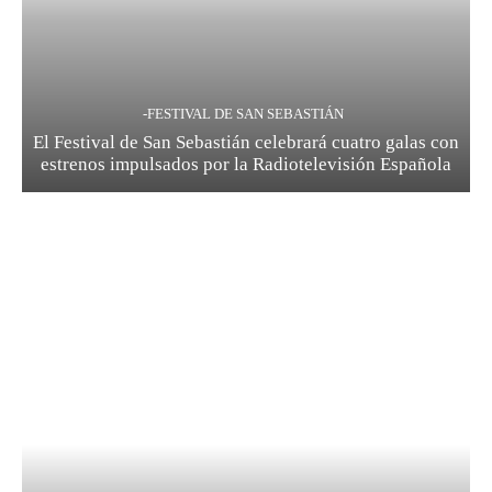
-FESTIVAL DE SAN SEBASTIÁN
El Festival de San Sebastián celebrará cuatro galas con
estrenos impulsados por la Radiotelevisión Española