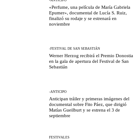
«Perfume, una película de María Gabriela
Epumer», documental de Lucía S. Ruiz,
finalizó su rodaje y se estrenará en
noviembre
-FESTIVAL DE SAN SEBASTIÁN
Werner Herzog recibirá el Premio Donostia
en la gala de apertura del Festival de San
Sebastián
-ANTICIPO
Anticipan tráiler y primeras imágenes del
documental sobre Fito Páez, que dirigió
Matías Gueilburt y se estrena el 3 de
septiembre
FESTIVALES