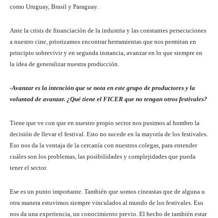
como Uruguay, Brasil y Paraguay.
Ante la crisis de financiación de la industria y las constantes persecuciones
a nuestro cine, priorizamos encontrar herramientas que nos permitan en
principio sobrevivir y en segunda instancia, avanzar en lo que siempre en
la idea de generalizar nuestra producción.
-Avanzar es la intención que se nota en este grupo de productores y la
voluntad de avanzar. ¿Qué tiene el FICER que no tengan otros festivales?
Tiene que ve con que en nuestro propio sector nos pusimos al hombro la
decisión de llevar el festival. Esto no sucede en la mayoría de los festivales.
Eso nos da la ventaja de la cercanía con nuestros colegas, para entender
cuáles son los problemas, las posibilidades y complejidades que pueda
tener el sector.
Ese es un punto importante. También que somos cineastas que de alguna u
otra manera estuvimos siempre vinculados al mundo de los festivales. Eso
nos da una experiencia, un conocimiento previo. El hecho de también estar