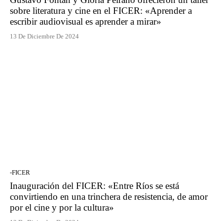
sobre literatura y cine en el FICER: «Aprender a
escribir audiovisual es aprender a mirar»
13 De Diciembre De 2024
-FICER
Inauguración del FICER: «Entre Ríos se está
convirtiendo en una trinchera de resistencia, de amor
por el cine y por la cultura»