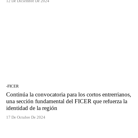
12 De Diciembre De 2024
-FICER
Continúa la convocatoria para los cortos entrerrianos,
una sección fundamental del FICER que refuerza la
identidad de la región
17 De Octubre De 2024