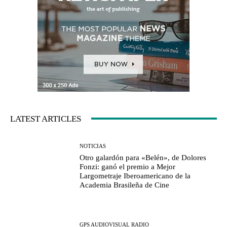
LATEST ARTICLES
NOTICIAS
Otro galardón para «Belén», de Dolores
Fonzi: ganó el premio a Mejor
Largometraje Iberoamericano de la
Academia Brasileña de Cine
GPS AUDIOVISUAL RADIO