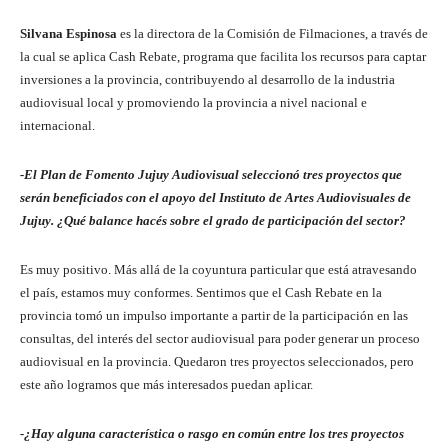
Silvana Espinosa
es la directora de la Comisión de Filmaciones, a través de
la cual se aplica Cash Rebate, programa que facilita los recursos para captar
inversiones a la provincia, contribuyendo al desarrollo de la industria
audiovisual local y promoviendo la provincia a nivel nacional e
internacional.
-El Plan de Fomento Jujuy Audiovisual seleccionó tres proyectos que
serán beneficiados con el apoyo del Instituto de Artes Audiovisuales de
Jujuy. ¿Qué balance hacés sobre el grado de participación del sector?
Es muy positivo. Más allá de la coyuntura particular que está atravesando
el país, estamos muy conformes. Sentimos que el Cash Rebate en la
provincia tomó un impulso importante a partir de la participación en las
consultas, del interés del sector audiovisual para poder generar un proceso
audiovisual en la provincia. Quedaron tres proyectos seleccionados, pero
este año logramos que más interesados puedan aplicar.
-¿Hay alguna característica o rasgo en común entre los tres proyectos