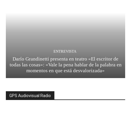
ENTREVISTA
Darío Grandinetti presenta en teatro «El escritor de
todas las cosas»: «Vale la pena hablar de la palabra en
momentos en que está desvalorizada»
GPS Audiovisual Radio