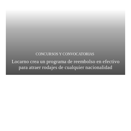
CONCURSOS Y CONVOCATORIAS
Locarno crea un programa de reembolso en efectivo
para atraer rodajes de cualquier nacionalidad