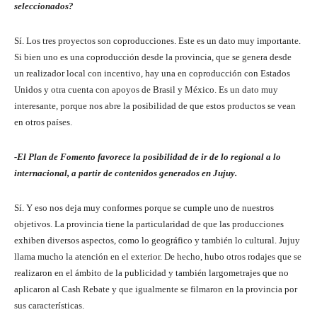
seleccionados?
Sí. Los tres proyectos son coproducciones. Este es un dato muy importante.
Si bien uno es una coproducción desde la provincia, que se genera desde
un realizador local con incentivo, hay una en coproducción con Estados
Unidos y otra cuenta con apoyos de Brasil y México. Es un dato muy
interesante, porque nos abre la posibilidad de que estos productos se vean
en otros países.
-El Plan de Fomento favorece la posibilidad de ir de lo regional a lo
internacional, a partir de contenidos generados en Jujuy.
Sí. Y eso nos deja muy conformes porque se cumple uno de nuestros
objetivos. La provincia tiene la particularidad de que las producciones
exhiben diversos aspectos, como lo geográfico y también lo cultural. Jujuy
llama mucho la atención en el exterior. De hecho, hubo otros rodajes que se
realizaron en el ámbito de la publicidad y también largometrajes que no
aplicaron al Cash Rebate y que igualmente se filmaron en la provincia por
sus características.