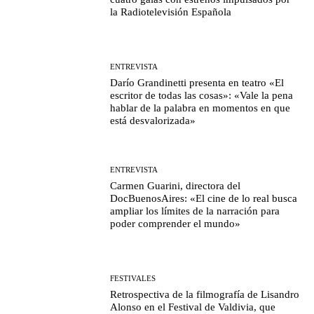
la Radiotelevisión Española
ENTREVISTA
Darío Grandinetti presenta en teatro «El
escritor de todas las cosas»: «Vale la pena
hablar de la palabra en momentos en que
está desvalorizada»
ENTREVISTA
Carmen Guarini, directora del
DocBuenosAires: «El cine de lo real busca
ampliar los límites de la narración para
poder comprender el mundo»
FESTIVALES
Retrospectiva de la filmografía de Lisandro
Alonso en el Festival de Valdivia, que