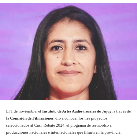
El 1 de noviembre, el
Instituto de Artes Audiovisuales de Jujuy
, a través de
la
Comisión de Filmaciones
, dio a conocer los tres proyectos
seleccionados al Cash Rebate 2024, el programa de reembolso a
producciones nacionales e internacionales que filmen en la provincia.