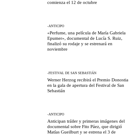
comienza el 12 de octubre
-ANTICIPO
«Perfume, una película de María Gabriela
Epumer», documental de Lucía S. Ruiz,
finalizó su rodaje y se estrenará en
noviembre
-FESTIVAL DE SAN SEBASTIÁN
Werner Herzog recibirá el Premio Donostia
en la gala de apertura del Festival de San
Sebastián
-ANTICIPO
Anticipan tráiler y primeras imágenes del
documental sobre Fito Páez, que dirigió
Matías Gueilburt y se estrena el 3 de