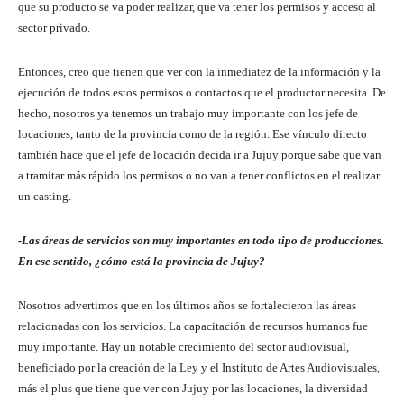
que su producto se va poder realizar, que va tener los permisos y acceso al
sector privado.
Entonces, creo que tienen que ver con la inmediatez de la información y la
ejecución de todos estos permisos o contactos que el productor necesita. De
hecho, nosotros ya tenemos un trabajo muy importante con los jefe de
locaciones, tanto de la provincia como de la región. Ese vínculo directo
también hace que el jefe de locación decida ir a Jujuy porque sabe que van
a tramitar más rápido los permisos o no van a tener conflictos en el realizar
un casting.
-Las áreas de servicios son muy importantes en todo tipo de producciones.
En ese sentido, ¿cómo está la provincia de Jujuy?
Nosotros advertimos que en los últimos años se fortalecieron las áreas
relacionadas con los servicios. La capacitación de recursos humanos fue
muy importante. Hay un notable crecimiento del sector audiovisual,
beneficiado por la creación de la Ley y el Instituto de Artes Audiovisuales,
más el plus que tiene que ver con Jujuy por las locaciones, la diversidad