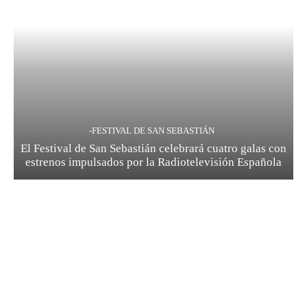
-FESTIVAL DE SAN SEBASTIÁN
El Festival de San Sebastián celebrará cuatro galas con
estrenos impulsados por la Radiotelevisión Española