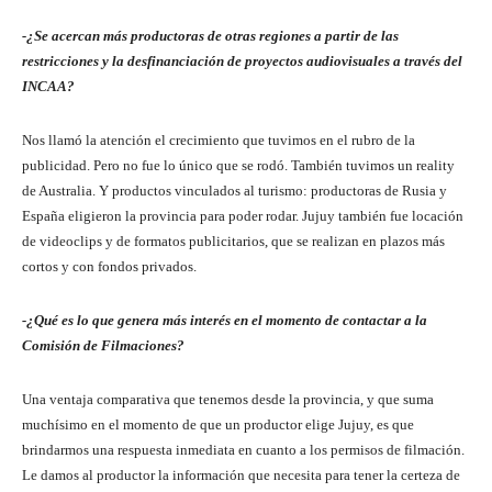
-¿Se acercan más productoras de otras regiones a partir de las
restricciones y la desfinanciación de proyectos audiovisuales a través del
INCAA?
Nos llamó la atención el crecimiento que tuvimos en el rubro de la
publicidad. Pero no fue lo único que se rodó. También tuvimos un reality
de Australia. Y productos vinculados al turismo: productoras de Rusia y
España eligieron la provincia para poder rodar. Jujuy también fue locación
de videoclips y de formatos publicitarios, que se realizan en plazos más
cortos y con fondos privados.
-¿Qué es lo que genera más interés en el momento de contactar a la
Comisión de Filmaciones?
Una ventaja comparativa que tenemos desde la provincia, y que suma
muchísimo en el momento de que un productor elige Jujuy, es que
brindarmos una respuesta inmediata en cuanto a los permisos de filmación.
Le damos al productor la información que necesita para tener la certeza de