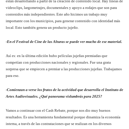
están desarrollando a partir de la creación de contenido local. Hay líneas de
videoclips, largometrajes, documentales y apoyo a rodajes que son para
contenidos más independientes. Este año hicimos un trabajo muy
importante con los municipios, para generar contenido con identidad más
local. Esto también genera un producto jujeño.
-En el Festival de Cine de las Alturas se puede ver mucho de ese material.
Así es: en la última edición hubo películas jujeñas premiadas que
competían con producciones nacionales y regionales. Fue una grata
sorpresa que se empiecen a premiar a las producciones jujeñas. Trabajamos
para eso.
-Comienzan a verse los frutos de la actividad que desarrolla el Instituto de
Artes Audiovisuales. ¿Qué panorama vislumbrás para 2025?
Vamos a continuar con el Cash Rebate, porque nos dio muy buenos
resultados. Es una herramienta fundamental porque dinamiza la economía
interna, a través de las contrataciones que se realizan en los diversos