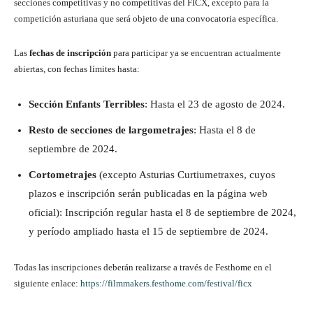
secciones competitivas y no competitivas del FICX, excepto para la
competición asturiana que será objeto de una convocatoria específica.
Las
fechas de inscripción
para participar ya se encuentran actualmente
abiertas, con fechas límites hasta:
Sección Enfants Terribles
: Hasta el 23 de agosto de 2024.
Resto de secciones de largometrajes
: Hasta el 8 de
septiembre de 2024.
Cortometrajes
(excepto Asturias Curtiumetraxes, cuyos
plazos e inscripción serán publicadas en la página web
oficial): Inscripción regular hasta el 8 de septiembre de 2024,
y período ampliado hasta el 15 de septiembre de 2024.
Todas las inscripciones deberán realizarse a través de Festhome en el
siguiente enlace:
https://filmmakers.festhome.com/festival/ficx