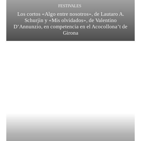
FESTIVALES
Los cortos «Algo entre nosotros», de Lautaro A.
Schurjin y «Mis olvidados», de Valentino
D’Annunzio, en competencia en el Acocollona’t de
Girona