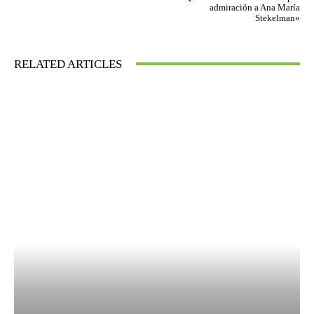
admiración a Ana María
Stekelman»
RELATED ARTICLES