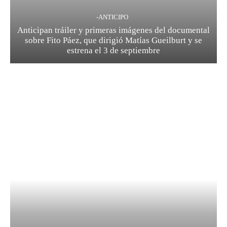
-ANTICIPO
Anticipan tráiler y primeras imágenes del documental
sobre Fito Páez, que dirigió Matías Gueilburt y se
estrena el 3 de septiembre