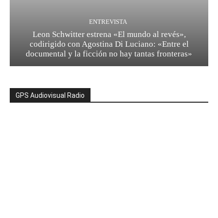
ENTREVISTA
Leon Schwitter estrena «El mundo al revés»,
codirigido con Agostina Di Luciano: «Entre el
documental y la ficción no hay tantas fronteras»
GPS Audiovisual Radio