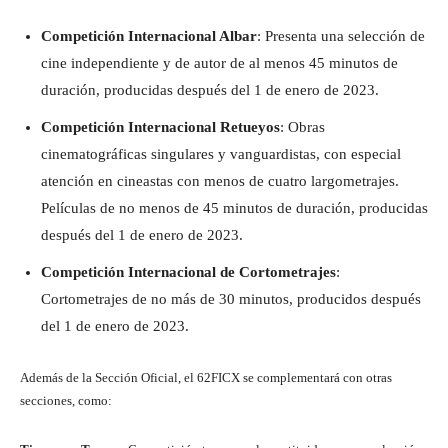
Competición Internacional Albar
: Presenta una selección de
cine independiente y de autor de al menos 45 minutos de
duración, producidas después del 1 de enero de 2023.
Competición Internacional Retueyos
: Obras
cinematográficas singulares y vanguardistas, con especial
atención en cineastas con menos de cuatro largometrajes.
Películas de no menos de 45 minutos de duración, producidas
después del 1 de enero de 2023.
Competición Internacional de Cortometrajes
:
Cortometrajes de no más de 30 minutos, producidos después
del 1 de enero de 2023.
Además de la Sección Oficial, el 62FICX se complementará con otras
secciones, como: