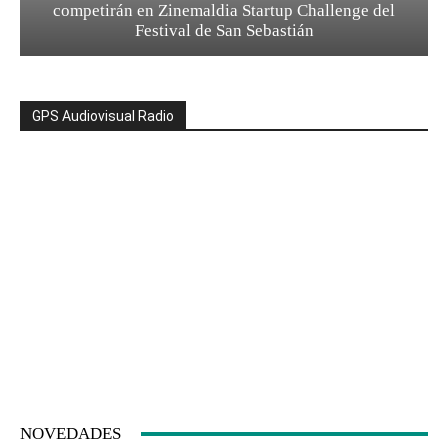
competirán en Zinemaldia Startup Challenge del
Festival de San Sebastián
GPS Audiovisual Radio
NOVEDADES