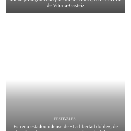
de Vitoria-Gasteiz
FESTIVALES
Estreno estadounidense de «La libertad doble», de