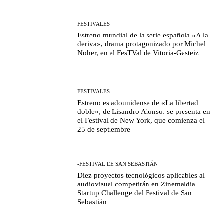
FESTIVALES
Estreno mundial de la serie española «A la
deriva», drama protagonizado por Michel
Noher, en el FesTVal de Vitoria-Gasteiz
FESTIVALES
Estreno estadounidense de «La libertad
doble», de Lisandro Alonso: se presenta en
el Festival de New York, que comienza el
25 de septiembre
-FESTIVAL DE SAN SEBASTIÁN
Diez proyectos tecnológicos aplicables al
audiovisual competirán en Zinemaldia
Startup Challenge del Festival de San
Sebastián