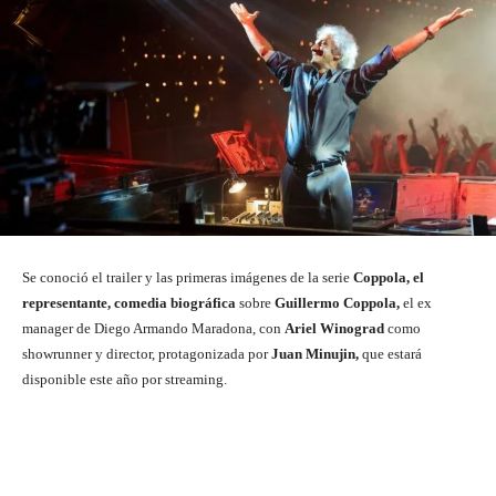
Se conoció el trailer y las primeras imágenes de la serie
Coppola, el
representante, comedia biográfica
sobre
Guillermo Coppola,
el ex
manager de Diego Armando Maradona, con
Ariel Winograd
como
showrunner y director, protagonizada por
Juan Minujin,
que estará
disponible este año por streaming.