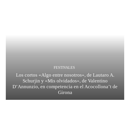
FESTIVALES
Los cortos «Algo entre nosotros», de Lautaro A.
Schurjin y «Mis olvidados», de Valentino
D’Annunzio, en competencia en el Acocollona’t de
Girona