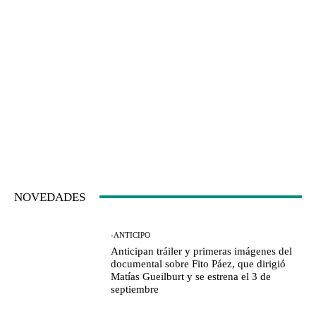
NOVEDADES
-ANTICIPO
Anticipan tráiler y primeras imágenes del
documental sobre Fito Páez, que dirigió
Matías Gueilburt y se estrena el 3 de
septiembre