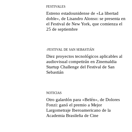
FESTIVALES
Estreno estadounidense de «La libertad
doble», de Lisandro Alonso: se presenta en
el Festival de New York, que comienza el
25 de septiembre
-FESTIVAL DE SAN SEBASTIÁN
Diez proyectos tecnológicos aplicables al
audiovisual competirán en Zinemaldia
Startup Challenge del Festival de San
Sebastián
NOTICIAS
Otro galardón para «Belén», de Dolores
Fonzi: ganó el premio a Mejor
Largometraje Iberoamericano de la
Academia Brasileña de Cine