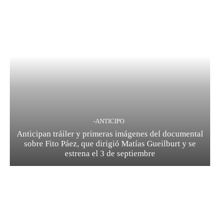
-ANTICIPO
Anticipan tráiler y primeras imágenes del documental
sobre Fito Páez, que dirigió Matías Gueilburt y se
estrena el 3 de septiembre