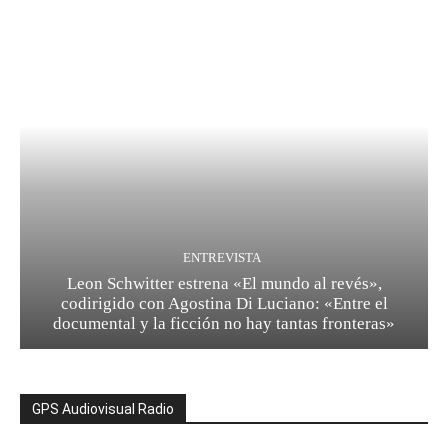
ENTREVISTA
Leon Schwitter estrena «El mundo al revés»,
codirigido con Agostina Di Luciano: «Entre el
documental y la ficción no hay tantas fronteras»
GPS Audiovisual Radio