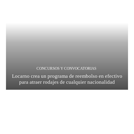
CONCURSOS Y CONVOCATORIAS
Locarno crea un programa de reembolso en efectivo
para atraer rodajes de cualquier nacionalidad