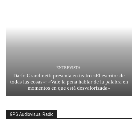
ENTREVISTA
Darío Grandinetti presenta en teatro «El escritor de
todas las cosas»: «Vale la pena hablar de la palabra en
momentos en que está desvalorizada»
GPS Audiovisual Radio