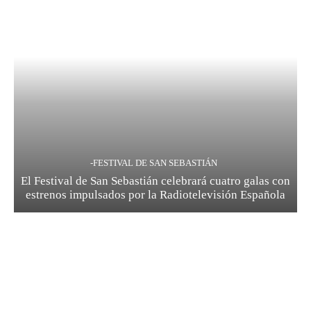
-FESTIVAL DE SAN SEBASTIÁN
El Festival de San Sebastián celebrará cuatro galas con
estrenos impulsados por la Radiotelevisión Española