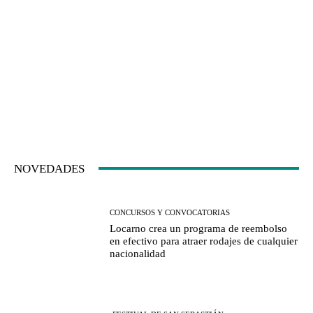
NOVEDADES
CONCURSOS Y CONVOCATORIAS
Locarno crea un programa de reembolso
en efectivo para atraer rodajes de cualquier
nacionalidad