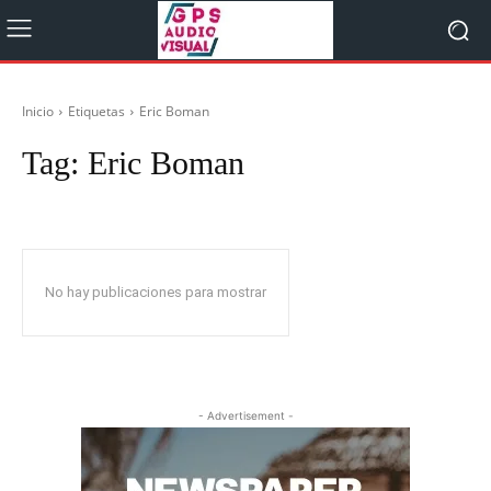
Inicio
Etiquetas
Eric Boman
Tag:
Eric Boman
No hay publicaciones para mostrar
- Advertisement -