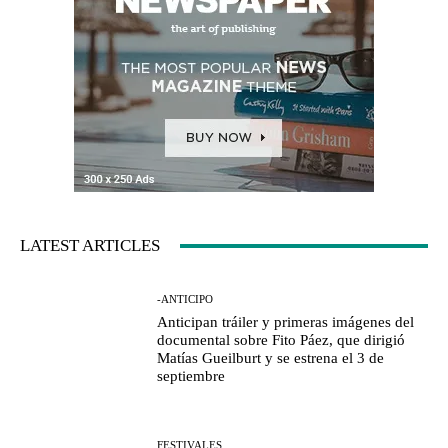
LATEST ARTICLES
-ANTICIPO
Anticipan tráiler y primeras imágenes del
documental sobre Fito Páez, que dirigió
Matías Gueilburt y se estrena el 3 de
septiembre
FESTIVALES