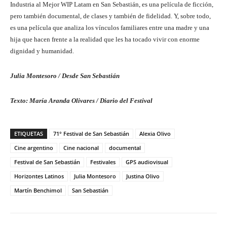
Industria al Mejor WIP Latam en San Sebastián, es una película de ficción,
pero también documental, de clases y también de fidelidad. Y, sobre todo,
es una película que analiza los vínculos familiares entre una madre y una
hija que hacen frente a la realidad que les ha tocado vivir con enorme
dignidad y humanidad.
Julia Montesoro / Desde San Sebastián
Texto: María Aranda Olivares / Diario del Festival
ETIQUETAS
71° Festival de San Sebastián
Alexia Olivo
Cine argentino
Cine nacional
documental
Festival de San Sebastián
Festivales
GPS audiovisual
Horizontes Latinos
Julia Montesoro
Justina Olivo
Martín Benchimol
San Sebastián