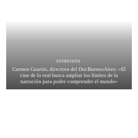
ENTREVISTA
Carmen Guarini, directora del DocBuenosAires: «El
cine de lo real busca ampliar los límites de la
narración para poder comprender el mundo»