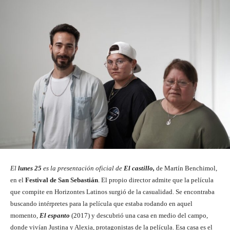
El
lunes 25
es la presentación oficial de
El castillo
,
de Martín Benchimol,
en el
Festival de San Sebastián
. El propio director admite que la película
que compite en Horizontes Latinos surgió de la casualidad. Se encontraba
buscando intérpretes para la película que estaba rodando en aquel
momento,
El espanto
(2017) y descubrió una casa en medio del campo,
donde vivían Justina y Alexia, protagonistas de la película. Esa casa es el