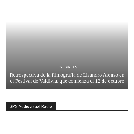
FESTIVALES
Retrospectiva de la filmografía de Lisandro Alonso en
el Festival de Valdivia, que comienza el 12 de octubre
GPS Audiovisual Radio