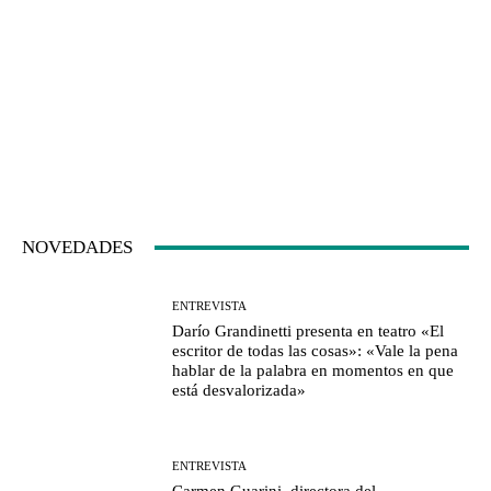
NOVEDADES
ENTREVISTA
Darío Grandinetti presenta en teatro «El
escritor de todas las cosas»: «Vale la pena
hablar de la palabra en momentos en que
está desvalorizada»
ENTREVISTA