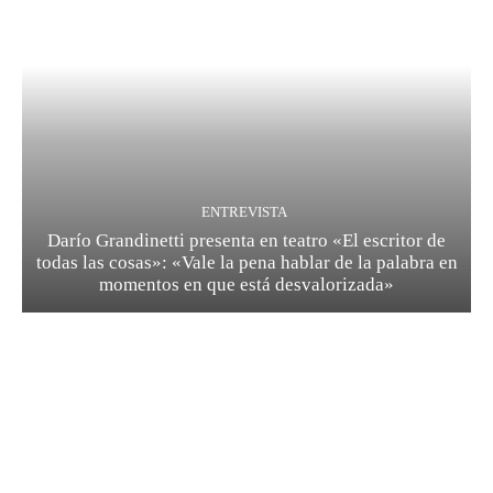
ENTREVISTA
Darío Grandinetti presenta en teatro «El escritor de
todas las cosas»: «Vale la pena hablar de la palabra en
momentos en que está desvalorizada»