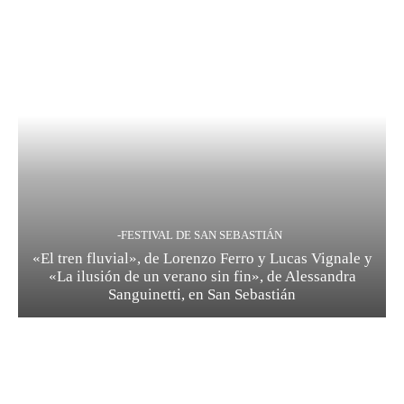
-FESTIVAL DE SAN SEBASTIÁN
«El tren fluvial», de Lorenzo Ferro y Lucas Vignale y
«La ilusión de un verano sin fin», de Alessandra
Sanguinetti, en San Sebastián