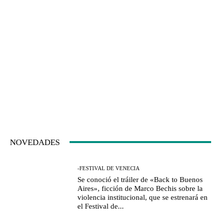
NOVEDADES
-FESTIVAL DE VENECIA
Se conoció el tráiler de «Back to Buenos
Aires», ficción de Marco Bechis sobre la
violencia institucional, que se estrenará en
el Festival de...