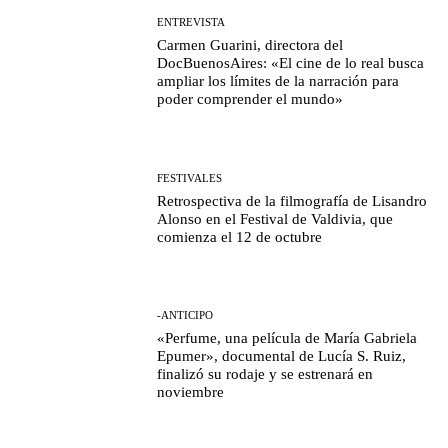
ENTREVISTA
Carmen Guarini, directora del
DocBuenosAires: «El cine de lo real busca
ampliar los límites de la narración para
poder comprender el mundo»
FESTIVALES
Retrospectiva de la filmografía de Lisandro
Alonso en el Festival de Valdivia, que
comienza el 12 de octubre
-ANTICIPO
«Perfume, una película de María Gabriela
Epumer», documental de Lucía S. Ruiz,
finalizó su rodaje y se estrenará en
noviembre