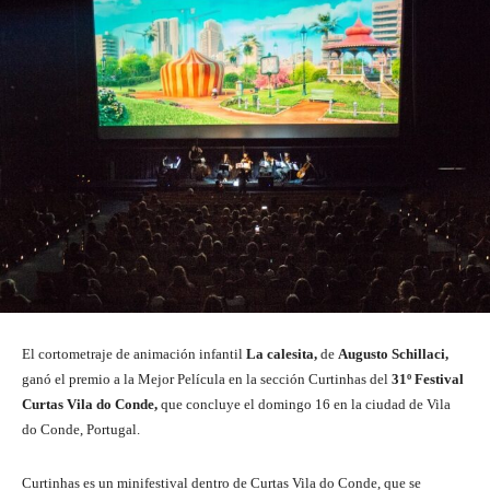
El cortometraje de animación infantil
La calesita,
de
Augusto Schillaci,
ganó el premio a la Mejor Película en la sección Curtinhas del
31º Festival
Curtas Vila do Conde,
que concluye el domingo 16 en la ciudad de Vila
do Conde, Portugal.
Curtinhas es un minifestival dentro de Curtas Vila do Conde, que se