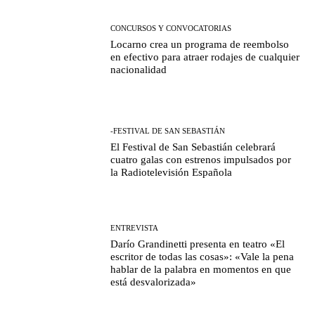
CONCURSOS Y CONVOCATORIAS
Locarno crea un programa de reembolso
en efectivo para atraer rodajes de cualquier
nacionalidad
-FESTIVAL DE SAN SEBASTIÁN
El Festival de San Sebastián celebrará
cuatro galas con estrenos impulsados por
la Radiotelevisión Española
ENTREVISTA
Darío Grandinetti presenta en teatro «El
escritor de todas las cosas»: «Vale la pena
hablar de la palabra en momentos en que
está desvalorizada»