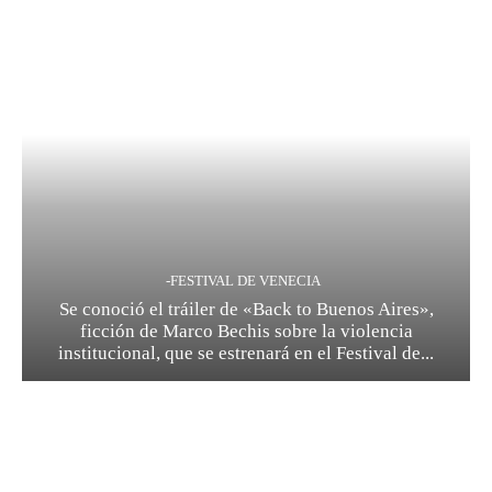
-FESTIVAL DE VENECIA
Se conoció el tráiler de «Back to Buenos Aires»,
ficción de Marco Bechis sobre la violencia
institucional, que se estrenará en el Festival de...