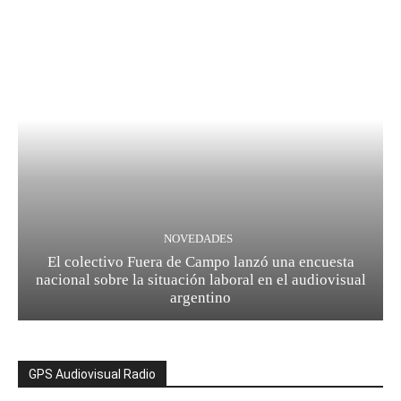
NOVEDADES
El colectivo Fuera de Campo lanzó una encuesta
nacional sobre la situación laboral en el audiovisual
argentino
GPS Audiovisual Radio