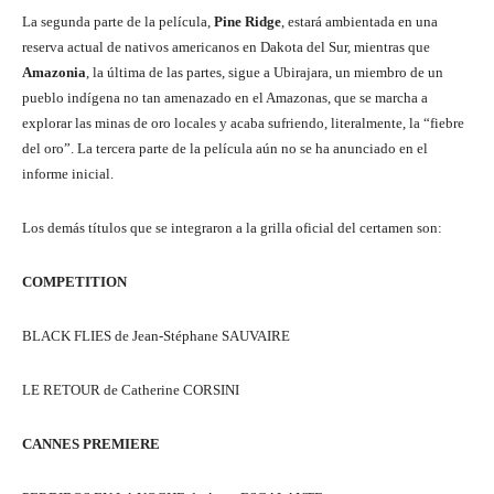
La segunda parte de la película,
Pine Ridge
, estará ambientada en una
reserva actual de nativos americanos en Dakota del Sur, mientras que
Amazonia
, la última de las partes, sigue a Ubirajara, un miembro de un
pueblo indígena no tan amenazado en el Amazonas, que se marcha a
explorar las minas de oro locales y acaba sufriendo, literalmente, la “fiebre
del oro”. La tercera parte de la película aún no se ha anunciado en el
informe inicial.
Los demás títulos que se integraron a la grilla oficial del certamen son:
COMPETITION
BLACK FLIES de Jean-Stéphane SAUVAIRE
LE RETOUR de Catherine CORSINI
CANNES PREMIERE