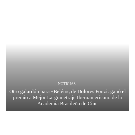
NOTICIAS
Otro galardón para «Belén», de Dolores Fonzi: ganó el
premio a Mejor Largometraje Iberoamericano de la
Academia Brasileña de Cine