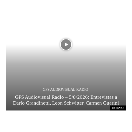
GPS AUDIOVISUAL RADIO
GPS Audiovisual Radio – 5/8/2026: Entrevistas a
Darío Grandinetti, Leon Schwitter, Carmen Guarini
01:02:43