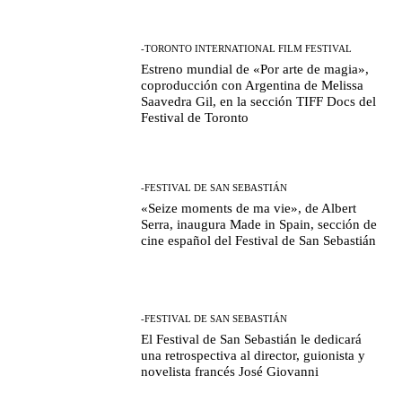
-TORONTO INTERNATIONAL FILM FESTIVAL
Estreno mundial de «Por arte de magia»,
coproducción con Argentina de Melissa
Saavedra Gil, en la sección TIFF Docs del
Festival de Toronto
-FESTIVAL DE SAN SEBASTIÁN
«Seize moments de ma vie», de Albert
Serra, inaugura Made in Spain, sección de
cine español del Festival de San Sebastián
-FESTIVAL DE SAN SEBASTIÁN
El Festival de San Sebastián le dedicará
una retrospectiva al director, guionista y
novelista francés José Giovanni