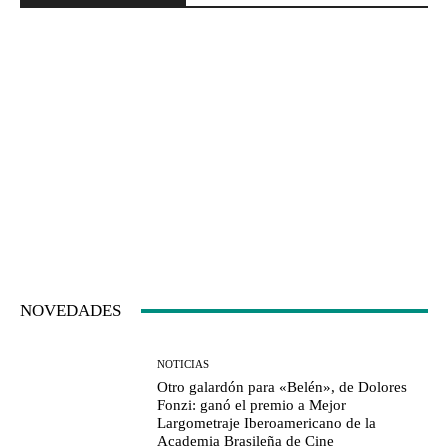
NOVEDADES
NOTICIAS
Otro galardón para «Belén», de Dolores
Fonzi: ganó el premio a Mejor
Largometraje Iberoamericano de la
Academia Brasileña de Cine