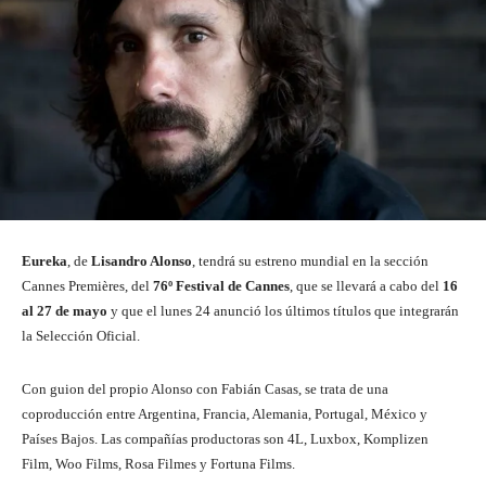
Eureka
, de
Lisandro Alonso
, tendrá su estreno mundial en la sección
Cannes Premières, del
76º Festival de Cannes
, que se llevará a cabo del
16
al 27 de mayo
y que el lunes 24 anunció los últimos títulos que integrarán
la Selección Oficial.
Con guion del propio Alonso con Fabián Casas, se trata de una
coproducción entre Argentina, Francia, Alemania, Portugal, México y
Países Bajos. Las compañías productoras son 4L, Luxbox, Komplizen
Film, Woo Films, Rosa Filmes y Fortuna Films.