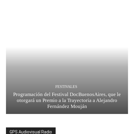
FESTIVALES
Programación del Festival DocBuenosAires, que le
otorgará un Premio a la Trayectoria a Alejandro
Fernández Mouján
GPS Audiovisual Radio