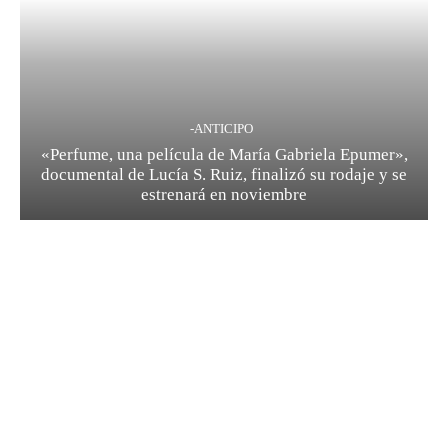
-ANTICIPO
«Perfume, una película de María Gabriela Epumer»,
documental de Lucía S. Ruiz, finalizó su rodaje y se
estrenará en noviembre