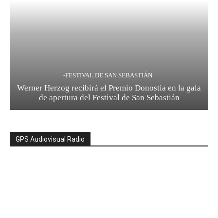
-FESTIVAL DE SAN SEBASTIÁN
Werner Herzog recibirá el Premio Donostia en la gala
de apertura del Festival de San Sebastián
GPS Audiovisual Radio