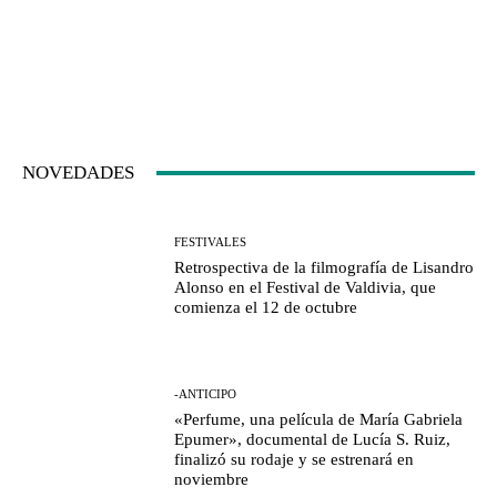
NOVEDADES
FESTIVALES
Retrospectiva de la filmografía de Lisandro
Alonso en el Festival de Valdivia, que
comienza el 12 de octubre
-ANTICIPO
«Perfume, una película de María Gabriela
Epumer», documental de Lucía S. Ruiz,
finalizó su rodaje y se estrenará en
noviembre