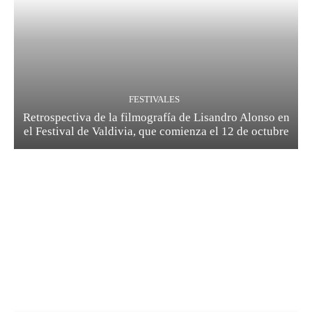
FESTIVALES
Retrospectiva de la filmografía de Lisandro Alonso en
el Festival de Valdivia, que comienza el 12 de octubre