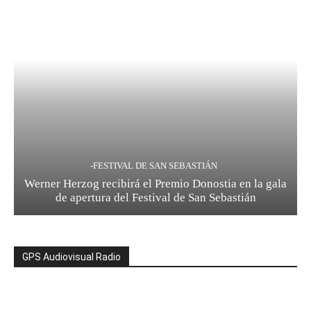
-FESTIVAL DE SAN SEBASTIÁN
Werner Herzog recibirá el Premio Donostia en la gala
de apertura del Festival de San Sebastián
GPS Audiovisual Radio