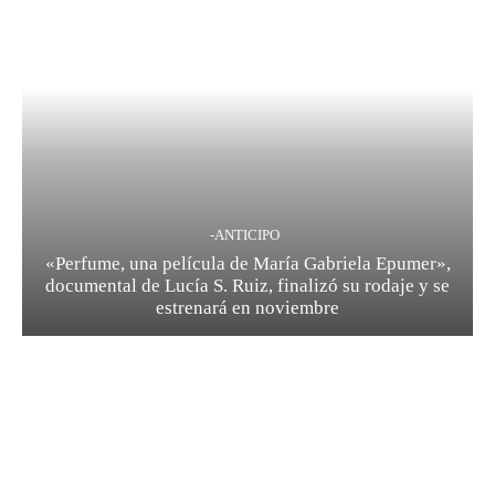
-ANTICIPO
«Perfume, una película de María Gabriela Epumer»,
documental de Lucía S. Ruiz, finalizó su rodaje y se
estrenará en noviembre