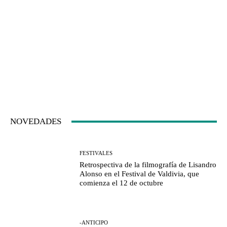
NOVEDADES
FESTIVALES
Retrospectiva de la filmografía de Lisandro
Alonso en el Festival de Valdivia, que
comienza el 12 de octubre
-ANTICIPO