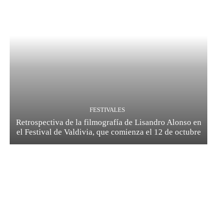
FESTIVALES
Retrospectiva de la filmografía de Lisandro Alonso en
el Festival de Valdivia, que comienza el 12 de octubre