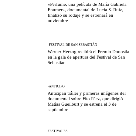
«Perfume, una película de María Gabriela
Epumer», documental de Lucía S. Ruiz,
finalizó su rodaje y se estrenará en
noviembre
-FESTIVAL DE SAN SEBASTIÁN
Werner Herzog recibirá el Premio Donostia
en la gala de apertura del Festival de San
Sebastián
-ANTICIPO
Anticipan tráiler y primeras imágenes del
documental sobre Fito Páez, que dirigió
Matías Gueilburt y se estrena el 3 de
septiembre
FESTIVALES