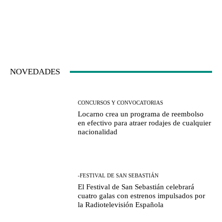
NOVEDADES
CONCURSOS Y CONVOCATORIAS
Locarno crea un programa de reembolso
en efectivo para atraer rodajes de cualquier
nacionalidad
-FESTIVAL DE SAN SEBASTIÁN
El Festival de San Sebastián celebrará
cuatro galas con estrenos impulsados por
la Radiotelevisión Española