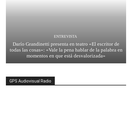
ENTREVISTA
Darío Grandinetti presenta en teatro «El escritor de
todas las cosas»: «Vale la pena hablar de la palabra en
momentos en que está desvalorizada»
GPS Audiovisual Radio