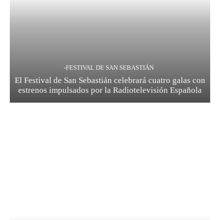
-FESTIVAL DE SAN SEBASTIÁN
El Festival de San Sebastián celebrará cuatro galas con
estrenos impulsados por la Radiotelevisión Española