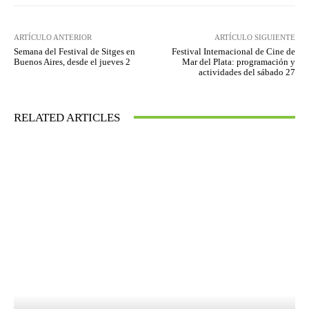
ARTÍCULO ANTERIOR
ARTÍCULO SIGUIENTE
Semana del Festival de Sitges en
Festival Internacional de Cine de
Buenos Aires, desde el jueves 2
Mar del Plata: programación y
actividades del sábado 27
RELATED ARTICLES