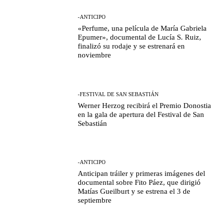
-ANTICIPO
«Perfume, una película de María Gabriela
Epumer», documental de Lucía S. Ruiz,
finalizó su rodaje y se estrenará en
noviembre
-FESTIVAL DE SAN SEBASTIÁN
Werner Herzog recibirá el Premio Donostia
en la gala de apertura del Festival de San
Sebastián
-ANTICIPO
Anticipan tráiler y primeras imágenes del
documental sobre Fito Páez, que dirigió
Matías Gueilburt y se estrena el 3 de
septiembre