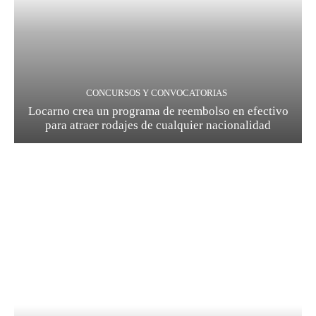
CONCURSOS Y CONVOCATORIAS
Locarno crea un programa de reembolso en efectivo
para atraer rodajes de cualquier nacionalidad