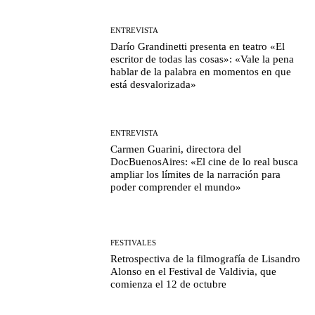
ENTREVISTA
Darío Grandinetti presenta en teatro «El
escritor de todas las cosas»: «Vale la pena
hablar de la palabra en momentos en que
está desvalorizada»
ENTREVISTA
Carmen Guarini, directora del
DocBuenosAires: «El cine de lo real busca
ampliar los límites de la narración para
poder comprender el mundo»
FESTIVALES
Retrospectiva de la filmografía de Lisandro
Alonso en el Festival de Valdivia, que
comienza el 12 de octubre