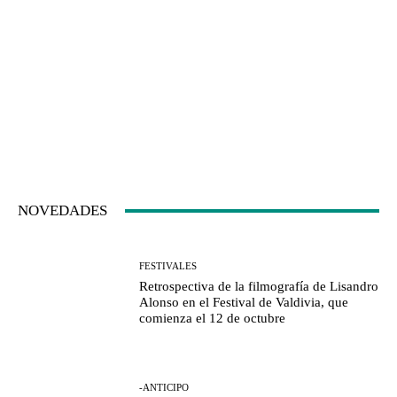
NOVEDADES
FESTIVALES
Retrospectiva de la filmografía de Lisandro
Alonso en el Festival de Valdivia, que
comienza el 12 de octubre
-ANTICIPO