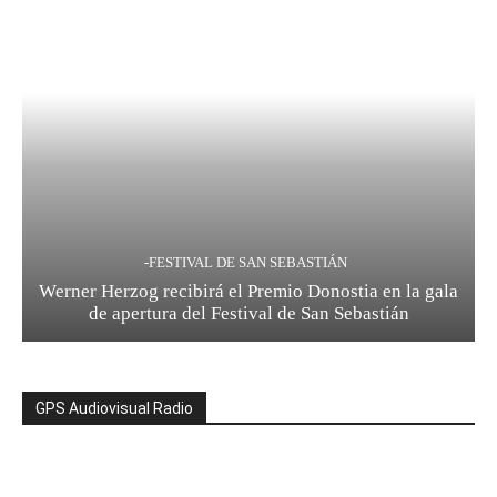
-FESTIVAL DE SAN SEBASTIÁN
Werner Herzog recibirá el Premio Donostia en la gala
de apertura del Festival de San Sebastián
GPS Audiovisual Radio