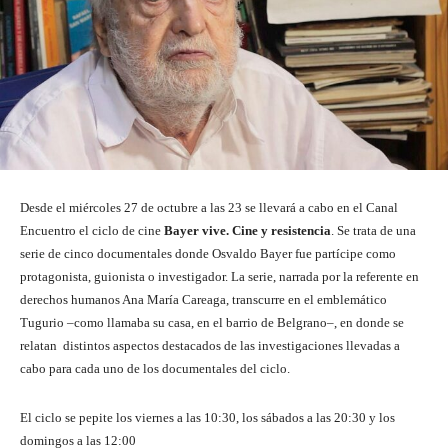
Desde el miércoles 27 de octubre a las 23 se llevará a cabo en el Canal
Encuentro el ciclo de cine
Bayer vive. Cine y resistencia
. Se trata de una
serie de cinco documentales donde Osvaldo Bayer fue partícipe como
protagonista, guionista o investigador. La serie, narrada por la referente en
derechos humanos Ana María Careaga, transcurre en el emblemático
Tugurio –como llamaba su casa, en el barrio de Belgrano–, en donde se
relatan distintos aspectos destacados de las investigaciones llevadas a
cabo para cada uno de los documentales del ciclo.
El ciclo se pepite los viernes a las 10:30, los sábados a las 20:30 y los
domingos a las 12:00