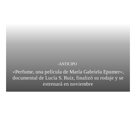
-ANTICIPO
«Perfume, una película de María Gabriela Epumer»,
documental de Lucía S. Ruiz, finalizó su rodaje y se
estrenará en noviembre