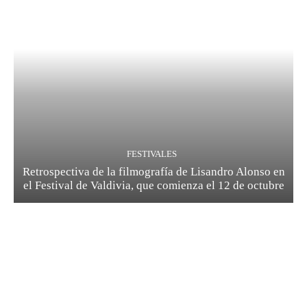
FESTIVALES
Retrospectiva de la filmografía de Lisandro Alonso en
el Festival de Valdivia, que comienza el 12 de octubre