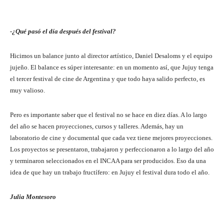
-¿Qué pasó el día después del festival?
Hicimos un balance junto al director artístico, Daniel Desaloms y el equipo
jujeño. El balance es súper interesante: en un momento así, que Jujuy tenga
el tercer festival de cine de Argentina y que todo haya salido perfecto, es
muy valioso.
Pero es importante saber que el festival no se hace en diez días. A lo largo
del año se hacen proyecciones, cursos y talleres. Además, hay un
laboratorio de cine y documental que cada vez tiene mejores proyecciones.
Los proyectos se presentaron, trabajaron y perfeccionaron a lo largo del año
y terminaron seleccionados en el INCAA para ser producidos. Eso da una
idea de que hay un trabajo fructífero: en Jujuy el festival dura todo el año.
Julia Montesoro