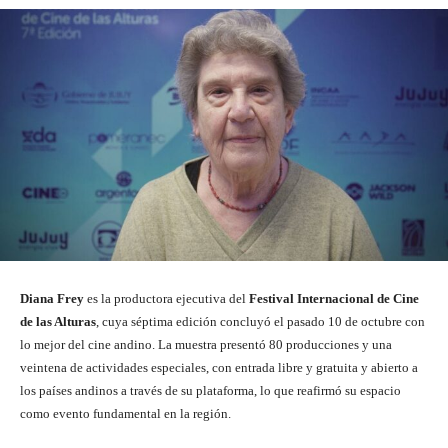
Diana Frey
es la productora ejecutiva del
Festival Internacional de Cine
de las Alturas
, cuya séptima edición concluyó el pasado 10 de octubre con
lo mejor del cine andino. La muestra presentó 80 producciones y una
veintena de actividades especiales, con entrada libre y gratuita y abierto a
los países andinos a través de su plataforma, lo que reafirmó su espacio
como evento fundamental en la región.