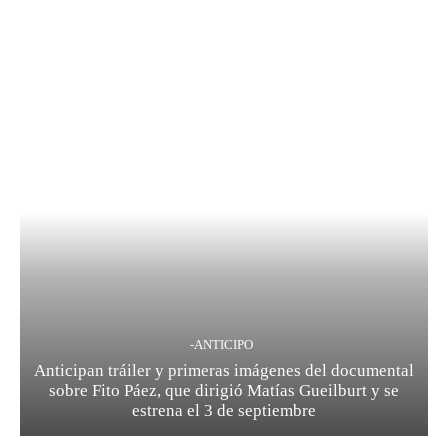
-ANTICIPO
Anticipan tráiler y primeras imágenes del documental
sobre Fito Páez, que dirigió Matías Gueilburt y se
estrena el 3 de septiembre