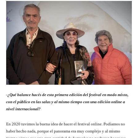
-¿Qué balance hacés de esta primera edición del festival en modo mixto,
con el público en las salas y al mismo tiempo con una edición online a
nivel internacional?
En 2020 tuvimos la buena idea de hacer el festival online. Podíamos no
haber hecho nada, porque el panorama era muy complejo y al mismo