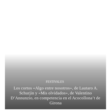
FESTIVALES
Los cortos «Algo entre nosotros», de Lautaro A.
Schurjin y «Mis olvidados», de Valentino
D’Annunzio, en competencia en el Acocollona’t de
Girona