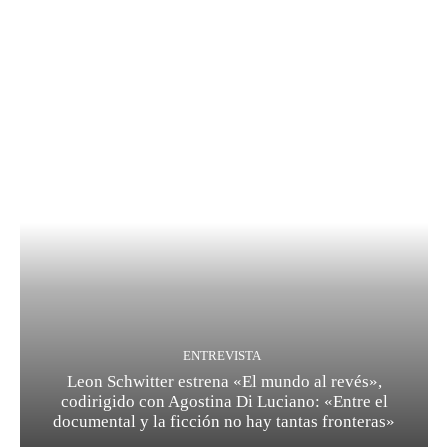
ENTREVISTA
Leon Schwitter estrena «El mundo al revés»,
codirigido con Agostina Di Luciano: «Entre el
documental y la ficción no hay tantas fronteras»