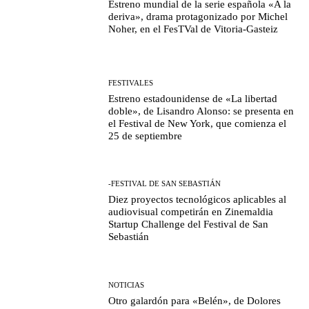
Estreno mundial de la serie española «A la
deriva», drama protagonizado por Michel
Noher, en el FesTVal de Vitoria-Gasteiz
FESTIVALES
Estreno estadounidense de «La libertad
doble», de Lisandro Alonso: se presenta en
el Festival de New York, que comienza el
25 de septiembre
-FESTIVAL DE SAN SEBASTIÁN
Diez proyectos tecnológicos aplicables al
audiovisual competirán en Zinemaldia
Startup Challenge del Festival de San
Sebastián
NOTICIAS
Otro galardón para «Belén», de Dolores