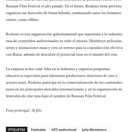
Russian Film Festival el año pasado. En el futuro, Roskino tiene previsto
organizar sus festivales de forma híbrida, combinando tanto los formatos
online, como offline.
Roskino es una organización gubernamental que representa a la industria
rusa de contenidos audiovisuales en todo el mundo. Distribuye películas,
series y animaciones rusas y crea un terreno para la coproducción efectiva
con Rusia, además de descubrir el potencial ruso en el mundo del cine.
La empresa actúa como líder en la industria y organiza programas
educativos especiales para talentosos productores, directores de cine y
actores rusos. Roskino participa en la comercialización de los contenidos
rusos en los principales mercados internacionales y en la organización de
festivales de cine ruso bajo el nombre de Russian Film Festival.
Foto principal: Al filo
ETIQUETAS
Festivales
GPS audiovisual
Julia Montesoro