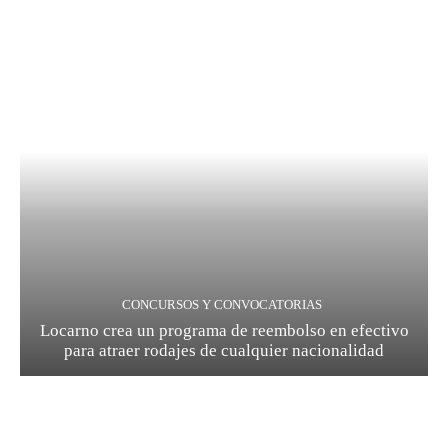
CONCURSOS Y CONVOCATORIAS
Locarno crea un programa de reembolso en efectivo
para atraer rodajes de cualquier nacionalidad