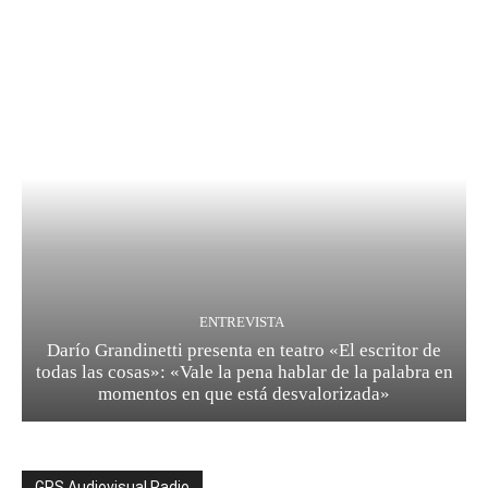
ENTREVISTA
Darío Grandinetti presenta en teatro «El escritor de
todas las cosas»: «Vale la pena hablar de la palabra en
momentos en que está desvalorizada»
GPS Audiovisual Radio