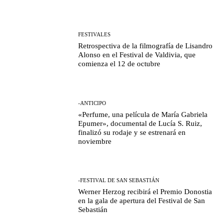
FESTIVALES
Retrospectiva de la filmografía de Lisandro
Alonso en el Festival de Valdivia, que
comienza el 12 de octubre
-ANTICIPO
«Perfume, una película de María Gabriela
Epumer», documental de Lucía S. Ruiz,
finalizó su rodaje y se estrenará en
noviembre
-FESTIVAL DE SAN SEBASTIÁN
Werner Herzog recibirá el Premio Donostia
en la gala de apertura del Festival de San
Sebastián