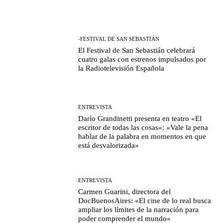
-FESTIVAL DE SAN SEBASTIÁN
El Festival de San Sebastián celebrará
cuatro galas con estrenos impulsados por
la Radiotelevisión Española
ENTREVISTA
Darío Grandinetti presenta en teatro «El
escritor de todas las cosas»: «Vale la pena
hablar de la palabra en momentos en que
está desvalorizada»
ENTREVISTA
Carmen Guarini, directora del
DocBuenosAires: «El cine de lo real busca
ampliar los límites de la narración para
poder comprender el mundo»