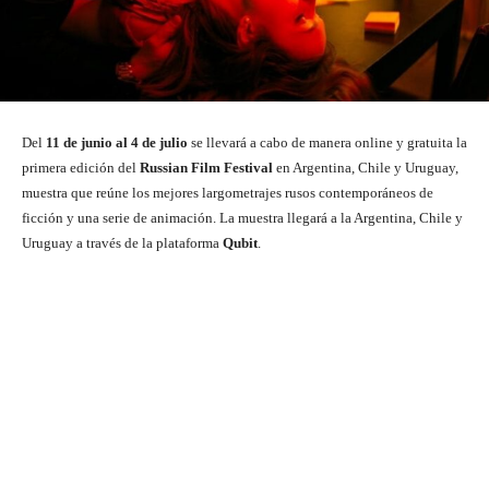
Del
11 de junio al 4 de julio
se llevará a cabo de manera online y gratuita la
primera edición del
Russian Film Festival
en Argentina, Chile y Uruguay,
muestra que reúne los mejores largometrajes rusos contemporáneos de
ficción y una serie de animación. La muestra llegará a la Argentina, Chile y
Uruguay a través de la plataforma
Qubit
.