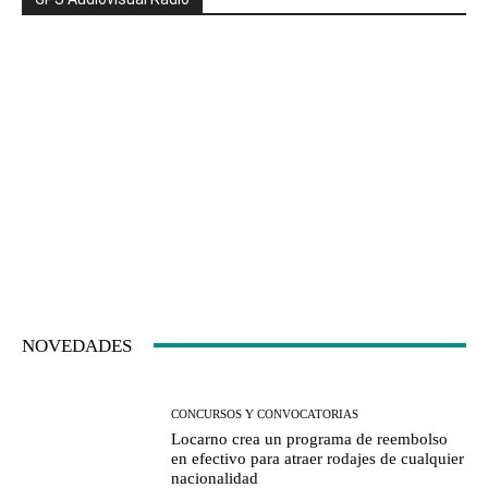
NOVEDADES
CONCURSOS Y CONVOCATORIAS
Locarno crea un programa de reembolso
en efectivo para atraer rodajes de cualquier
nacionalidad