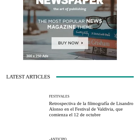
LATEST ARTICLES
FESTIVALES
Retrospectiva de la filmografía de Lisandro
Alonso en el Festival de Valdivia, que
comienza el 12 de octubre
-ANTICIPO