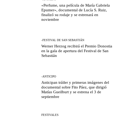
«Perfume, una película de María Gabriela
Epumer», documental de Lucía S. Ruiz,
finalizó su rodaje y se estrenará en
noviembre
-FESTIVAL DE SAN SEBASTIÁN
Werner Herzog recibirá el Premio Donostia
en la gala de apertura del Festival de San
Sebastián
-ANTICIPO
Anticipan tráiler y primeras imágenes del
documental sobre Fito Páez, que dirigió
Matías Gueilburt y se estrena el 3 de
septiembre
FESTIVALES