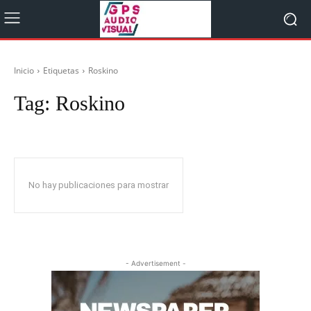
Inicio
Etiquetas
Roskino
Tag:
Roskino
No hay publicaciones para mostrar
- Advertisement -